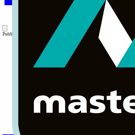
Publicado: 19 de junio de 2015
Categoría: Webinar