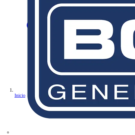
Inicio