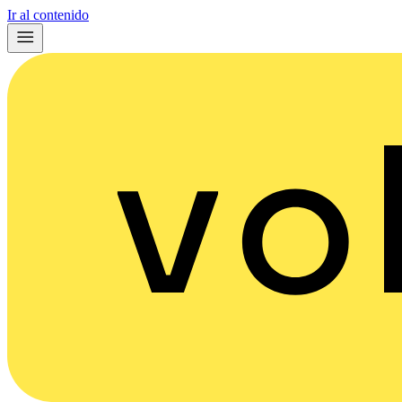
Ir al contenido