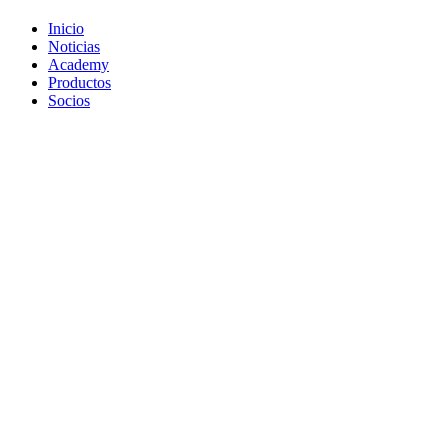
Inicio
Noticias
Academy
Productos
Socios