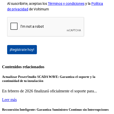
Al suscribirte, aceptas los
Términos y condiciones
y la
Política
de privacidad
de Voltimum
¡Regístrate hoy!
Contenidos relacionados
Actualizar PowerStudio SCADA WAVE: Garantiza el soporte y la
continuidad de tu instalación
En febrero de 2026 finalizará oficialmente el soporte para...
Leer más
Reconexión Inteligente: Garantiza Suministro Continuo sin Interrupciones