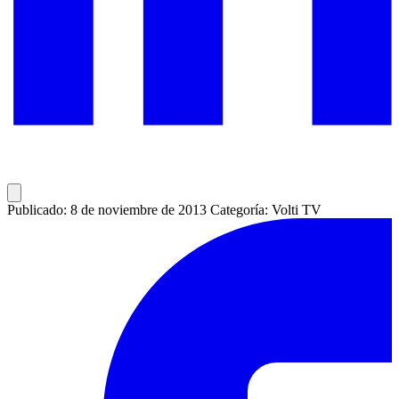
Publicado: 8 de noviembre de 2013
Categoría: Volti TV