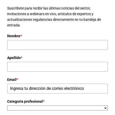
Suscríbete para recibir las últimas noticias del sector,
invitaciones a webinars en vivo, artículos de expertos y
actualizaciones regulatorias directamente en tu bandeja de
entrada.
Nombre
*
Apellido
*
Email
*
Categoria profesional
*