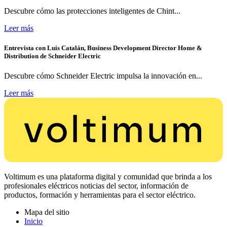
Descubre cómo las protecciones inteligentes de Chint...
Leer más
Entrevista con Luis Catalán, Business Development Director Home &
Distribution de Schneider Electric
Descubre cómo Schneider Electric impulsa la innovación en...
Leer más
Voltimum es una plataforma digital y comunidad que brinda a los
profesionales eléctricos noticias del sector, información de
productos, formación y herramientas para el sector eléctrico.
Mapa del sitio
Inicio