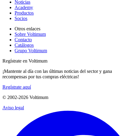
Noticias
Academy
Productos
Socios
Otros enlaces
Sobre Voltimum
Contacto
Catálogos
Grupo Voltimum
Regístrate en Voltimum
¡Mantente al día con las últimas noticias del sector y gana
recompensas por tus compras eléctricas!
Regístrate aquí
© 2002-
2026
Voltimum
Aviso legal