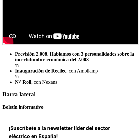
Previsión 2.008. Hablamos con 3 personalidades sobre la
incertidumbre económica del 2.008
\n
Inauguración de Recilec
, con Ambilamp
\n
N\' Roll,
con Nexans
Barra lateral
Boletín informativo
¡Suscríbete a la newsletter líder del sector
eléctrico en España!