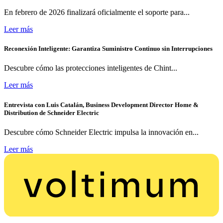
En febrero de 2026 finalizará oficialmente el soporte para...
Leer más
Reconexión Inteligente: Garantiza Suministro Continuo sin Interrupciones
Descubre cómo las protecciones inteligentes de Chint...
Leer más
Entrevista con Luis Catalán, Business Development Director Home &
Distribution de Schneider Electric
Descubre cómo Schneider Electric impulsa la innovación en...
Leer más