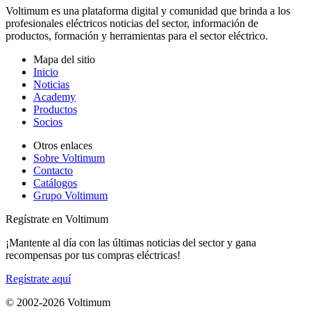
Voltimum es una plataforma digital y comunidad que brinda a los
profesionales eléctricos noticias del sector, información de
productos, formación y herramientas para el sector eléctrico.
Mapa del sitio
Inicio
Noticias
Academy
Productos
Socios
Otros enlaces
Sobre Voltimum
Contacto
Catálogos
Grupo Voltimum
Regístrate en Voltimum
¡Mantente al día con las últimas noticias del sector y gana
recompensas por tus compras eléctricas!
Regístrate aquí
© 2002-
2026
Voltimum