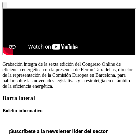
Grabación íntegra de la sexta edición del Congreso Online de
eficiencia energética con la presencia de Ferran Tarradellas, director
de la representación de la Comisión Europea en Barcelona, para
hablar sobre las novedades legislativas y la estratetgia en el ámbito
de la eficiencia energética.
Barra lateral
Boletín informativo
¡Suscríbete a la newsletter líder del sector