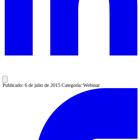
Publicado: 6 de julio de 2015
Categoría: Webinar