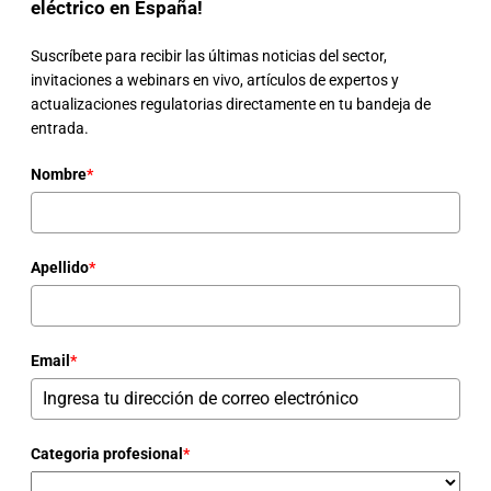
eléctrico en España!
Suscríbete para recibir las últimas noticias del sector,
invitaciones a webinars en vivo, artículos de expertos y
actualizaciones regulatorias directamente en tu bandeja de
entrada.
Nombre
*
Apellido
*
Email
*
Categoria profesional
*