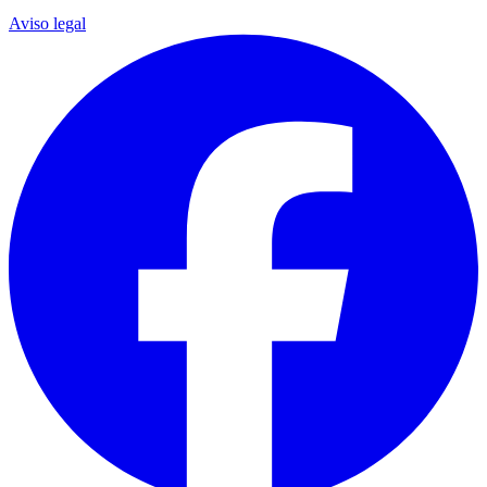
Aviso legal