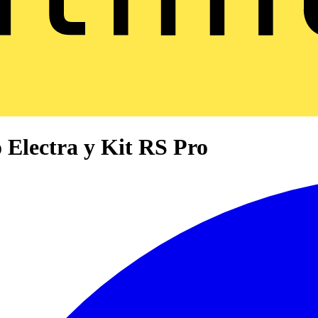
Electra y Kit RS Pro