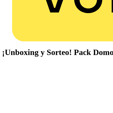
¡Unboxing y Sorteo! Pack Domo 