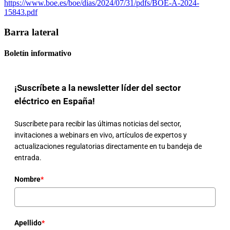
https://www.boe.es/boe/dias/2024/07/31/pdfs/BOE-A-2024-
15843.pdf
Barra lateral
Boletín informativo
¡Suscríbete a la newsletter líder del sector
eléctrico en España!
Suscríbete para recibir las últimas noticias del sector,
invitaciones a webinars en vivo, artículos de expertos y
actualizaciones regulatorias directamente en tu bandeja de
entrada.
Nombre
*
Apellido
*