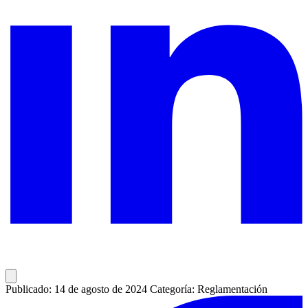
Publicado: 14 de agosto de 2024
Categoría: Reglamentación