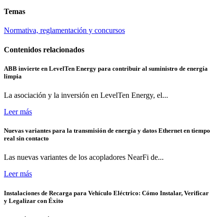
Temas
Normativa, reglamentación y concursos
Contenidos relacionados
ABB invierte en LevelTen Energy para contribuir al suministro de energía
limpia
La asociación y la inversión en LevelTen Energy, el...
Leer más
Nuevas variantes para la transmisión de energía y datos Ethernet en tiempo
real sin contacto
Las nuevas variantes de los acopladores NearFi de...
Leer más
Instalaciones de Recarga para Vehículo Eléctrico: Cómo Instalar, Verificar
y Legalizar con Éxito