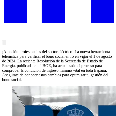
¡Atención profesionales del sector eléctrico! La nueva herramienta
telemática para verificar el bono social entró en vigor el 1 de agosto
de 2024. La reciente Resolución de la Secretaría de Estado de
Energía, publicada en el BOE, ha actualizado el proceso para
comprobar la condición de ingreso mínimo vital en toda España.
Asegúrate de conocer estos cambios para optimizar tu gestión del
bono social.