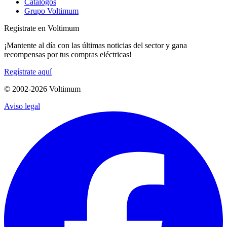
Catálogos
Grupo Voltimum
Regístrate en Voltimum
¡Mantente al día con las últimas noticias del sector y gana
recompensas por tus compras eléctricas!
Regístrate aquí
© 2002-
2026
Voltimum
Aviso legal