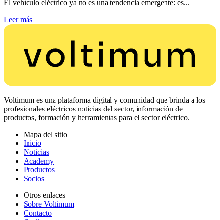
El vehículo eléctrico ya no es una tendencia emergente: es...
Leer más
Voltimum es una plataforma digital y comunidad que brinda a los
profesionales eléctricos noticias del sector, información de
productos, formación y herramientas para el sector eléctrico.
Mapa del sitio
Inicio
Noticias
Academy
Productos
Socios
Otros enlaces
Sobre Voltimum
Contacto