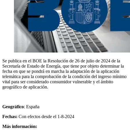
Se publica en el BOE la Resolución de 26 de julio de 2024 de la
Secretaría de Estado de Energía, que tiene por objeto determinar la
fecha en que se pondrá en marcha la adaptación de la aplicación
telemática para la comprobación de la condición del ingreso mínimo
vital para ser considerado consumidor vulnerable y el ámbito
geográfico de aplicación.
Geográfico
: España
Fechas:
Con efectos desde el 1-8-2024
Más información: