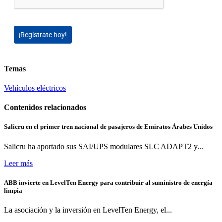
¡Regístrate hoy!
Temas
Vehículos eléctricos
Contenidos relacionados
Salicru en el primer tren nacional de pasajeros de Emiratos Árabes Unidos
Salicru ha aportado sus SAI/UPS modulares SLC ADAPT2 y...
Leer más
ABB invierte en LevelTen Energy para contribuir al suministro de energía
limpia
La asociación y la inversión en LevelTen Energy, el...