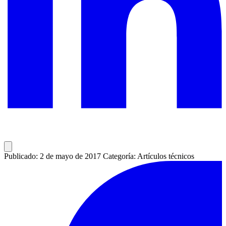
Publicado: 2 de mayo de 2017
Categoría: Artículos técnicos