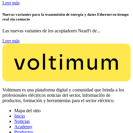
Leer más
Nuevas variantes para la transmisión de energía y datos Ethernet en tiempo
real sin contacto
Las nuevas variantes de los acopladores NearFi de...
Leer más
Voltimum es una plataforma digital y comunidad que brinda a los
profesionales eléctricos noticias del sector, información de
productos, formación y herramientas para el sector eléctrico.
Mapa del sitio
Inicio
Noticias
Academy
Productos