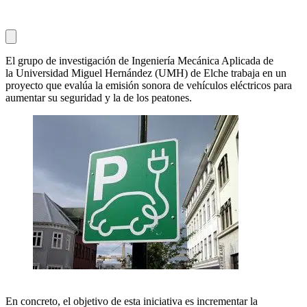
El grupo de investigación de Ingeniería Mecánica Aplicada de
la Universidad Miguel Hernández (UMH) de Elche trabaja en un
proyecto que evalúa la emisión sonora de vehículos eléctricos para
aumentar su seguridad y la de los peatones.
En concreto, el objetivo de esta iniciativa es incrementar la