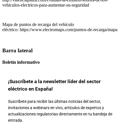
vehiculos-electricos-para-aumentar-su-seguridad
Mapa de puntos de recarga del vehículo
eléctrico: https://www.electromaps.com/puntos-de-recarga/mapa
Barra lateral
Boletín informativo
¡Suscríbete a la newsletter líder del sector
eléctrico en España!
Suscríbete para recibir las últimas noticias del sector,
invitaciones a webinars en vivo, artículos de expertos y
actualizaciones regulatorias directamente en tu bandeja de
entrada.