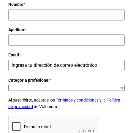
Nombre
*
Apellido
*
Email
*
Categoria profesional
*
Al suscribirte, aceptas los
Términos y condiciones
y la
Política
de privacidad
de Voltimum