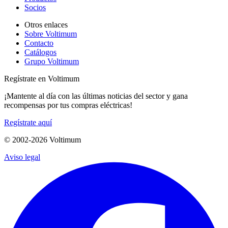
Socios
Otros enlaces
Sobre Voltimum
Contacto
Catálogos
Grupo Voltimum
Regístrate en Voltimum
¡Mantente al día con las últimas noticias del sector y gana
recompensas por tus compras eléctricas!
Regístrate aquí
© 2002-
2026
Voltimum
Aviso legal