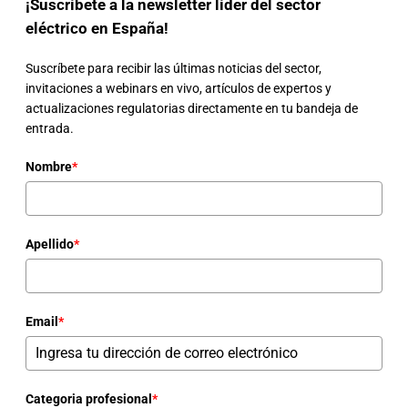
¡Suscríbete a la newsletter líder del sector
eléctrico en España!
Suscríbete para recibir las últimas noticias del sector,
invitaciones a webinars en vivo, artículos de expertos y
actualizaciones regulatorias directamente en tu bandeja de
entrada.
Nombre
*
Apellido
*
Email
*
Categoria profesional
*