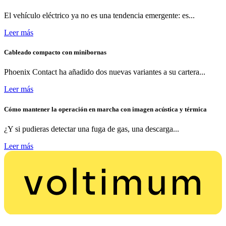
El vehículo eléctrico ya no es una tendencia emergente: es...
Leer más
Cableado compacto con minibornas
Phoenix Contact ha añadido dos nuevas variantes a su cartera...
Leer más
Cómo mantener la operación en marcha con imagen acústica y térmica
¿Y si pudieras detectar una fuga de gas, una descarga...
Leer más