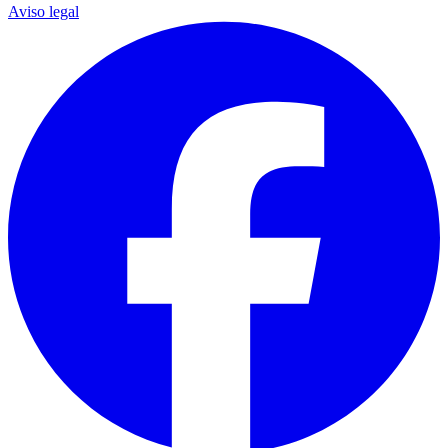
Aviso legal