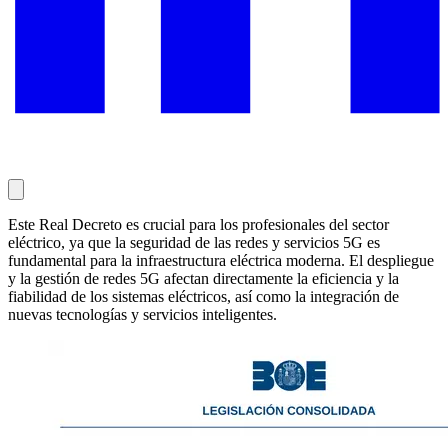
Este Real Decreto es crucial para los profesionales del sector
eléctrico, ya que la seguridad de las redes y servicios 5G es
fundamental para la infraestructura eléctrica moderna. El despliegue
y la gestión de redes 5G afectan directamente la eficiencia y la
fiabilidad de los sistemas eléctricos, así como la integración de
nuevas tecnologías y servicios inteligentes.