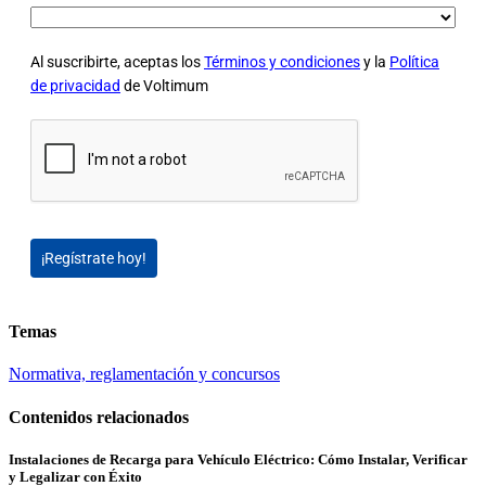
Al suscribirte, aceptas los
Términos y condiciones
y la
Política
de privacidad
de Voltimum
¡Regístrate hoy!
Temas
Normativa, reglamentación y concursos
Contenidos relacionados
Instalaciones de Recarga para Vehículo Eléctrico: Cómo Instalar, Verificar
y Legalizar con Éxito