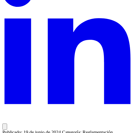
Publicado: 19 de junio de 2024
Categoría: Reglamentación