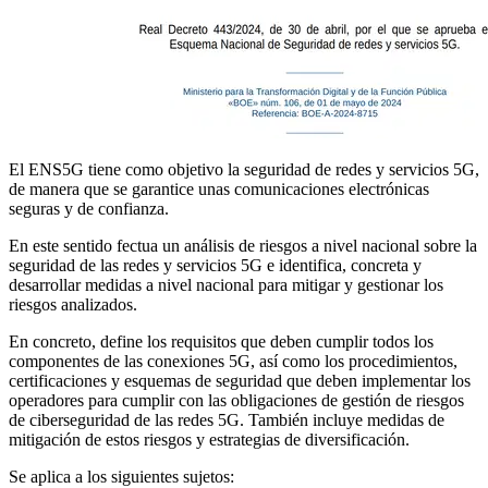
El ENS5G tiene como objetivo la seguridad de redes y servicios 5G,
de manera que se garantice unas comunicaciones electrónicas
seguras y de confianza.
En este sentido fectua un análisis de riesgos a nivel nacional sobre la
seguridad de las redes y servicios 5G e identifica, concreta y
desarrollar medidas a nivel nacional para mitigar y gestionar los
riesgos analizados.
En concreto, define los requisitos que deben cumplir todos los
componentes de las conexiones 5G, así como los procedimientos,
certificaciones y esquemas de seguridad que deben implementar los
operadores para cumplir con las obligaciones de gestión de riesgos
de ciberseguridad de las redes 5G. También incluye medidas de
mitigación de estos riesgos y estrategias de diversificación.
Se aplica a los siguientes sujetos: