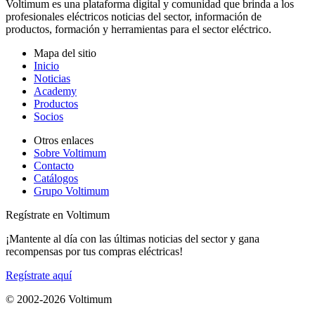
Voltimum es una plataforma digital y comunidad que brinda a los
profesionales eléctricos noticias del sector, información de
productos, formación y herramientas para el sector eléctrico.
Mapa del sitio
Inicio
Noticias
Academy
Productos
Socios
Otros enlaces
Sobre Voltimum
Contacto
Catálogos
Grupo Voltimum
Regístrate en Voltimum
¡Mantente al día con las últimas noticias del sector y gana
recompensas por tus compras eléctricas!
Regístrate aquí
© 2002-
2026
Voltimum