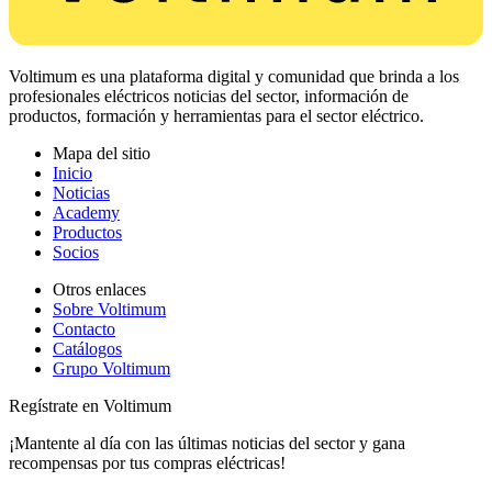
Voltimum es una plataforma digital y comunidad que brinda a los
profesionales eléctricos noticias del sector, información de
productos, formación y herramientas para el sector eléctrico.
Mapa del sitio
Inicio
Noticias
Academy
Productos
Socios
Otros enlaces
Sobre Voltimum
Contacto
Catálogos
Grupo Voltimum
Regístrate en Voltimum
¡Mantente al día con las últimas noticias del sector y gana
recompensas por tus compras eléctricas!