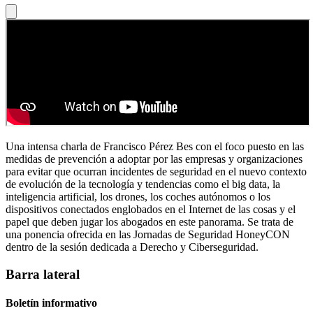
Una intensa charla de Francisco Pérez Bes con el foco puesto en las
medidas de prevención a adoptar por las empresas y organizaciones
para evitar que ocurran incidentes de seguridad en el nuevo contexto
de evolución de la tecnología y tendencias como el big data, la
inteligencia artificial, los drones, los coches autónomos o los
dispositivos conectados englobados en el Internet de las cosas y el
papel que deben jugar los abogados en este panorama. Se trata de
una ponencia ofrecida en las Jornadas de Seguridad HoneyCON
dentro de la sesión dedicada a Derecho y Ciberseguridad.
Barra lateral
Boletín informativo