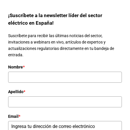
¡Suscríbete a la newsletter líder del sector
eléctrico en España!
Suscríbete para recibir las últimas noticias del sector,
invitaciones a webinars en vivo, artículos de expertos y
actualizaciones regulatorias directamente en tu bandeja de
entrada.
Nombre
*
Apellido
*
Email
*