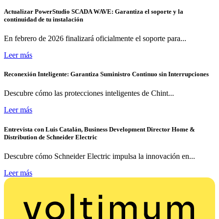
Actualizar PowerStudio SCADA WAVE: Garantiza el soporte y la
continuidad de tu instalación
En febrero de 2026 finalizará oficialmente el soporte para...
Leer más
Reconexión Inteligente: Garantiza Suministro Continuo sin Interrupciones
Descubre cómo las protecciones inteligentes de Chint...
Leer más
Entrevista con Luis Catalán, Business Development Director Home &
Distribution de Schneider Electric
Descubre cómo Schneider Electric impulsa la innovación en...
Leer más