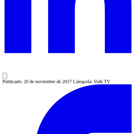
Publicado: 20 de noviembre de 2017
Categoría: Volti TV