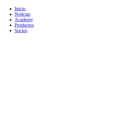
Inicio
Noticias
Academy
Productos
Socios