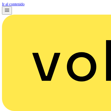
Ir al contenido