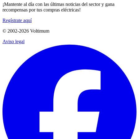
¡Mantente al día con las últimas noticias del sector y gana
recompensas por tus compras eléctricas!
Regístrate aquí
© 2002-
2026
Voltimum
Aviso legal