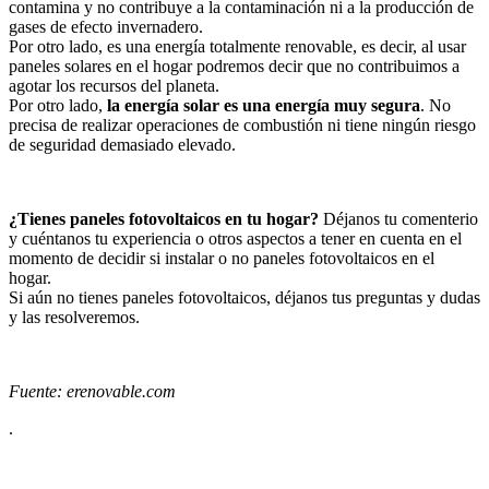
contamina y no contribuye a la contaminación ni a la producción de
gases de efecto invernadero.
Por otro lado, es una energía totalmente renovable, es decir, al usar
paneles solares en el hogar podremos decir que no contribuimos a
agotar los recursos del planeta.
Por otro lado,
la energía solar es una energía muy segura
. No
precisa de realizar operaciones de combustión ni tiene ningún riesgo
de seguridad demasiado elevado.
¿Tienes paneles fotovoltaicos en tu hogar?
Déjanos tu comenterio
y cuéntanos tu experiencia o otros aspectos a tener en cuenta en el
momento de decidir si instalar o no paneles fotovoltaicos en el
hogar.
Si aún no tienes paneles fotovoltaicos, déjanos tus preguntas y dudas
y las resolveremos.
Fuente: erenovable.com
.