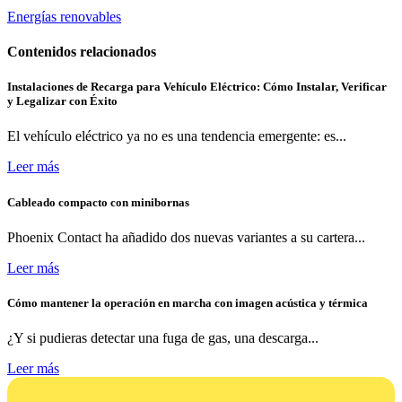
Energías renovables
Contenidos relacionados
Instalaciones de Recarga para Vehículo Eléctrico: Cómo Instalar, Verificar
y Legalizar con Éxito
El vehículo eléctrico ya no es una tendencia emergente: es...
Leer más
Cableado compacto con minibornas
Phoenix Contact ha añadido dos nuevas variantes a su cartera...
Leer más
Cómo mantener la operación en marcha con imagen acústica y térmica
¿Y si pudieras detectar una fuga de gas, una descarga...
Leer más