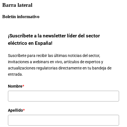
Barra lateral
Boletín informativo
¡Suscríbete a la newsletter líder del sector
eléctrico en España!
Suscríbete para recibir las últimas noticias del sector,
invitaciones a webinars en vivo, artículos de expertos y
actualizaciones regulatorias directamente en tu bandeja de
entrada.
Nombre
*
Apellido
*