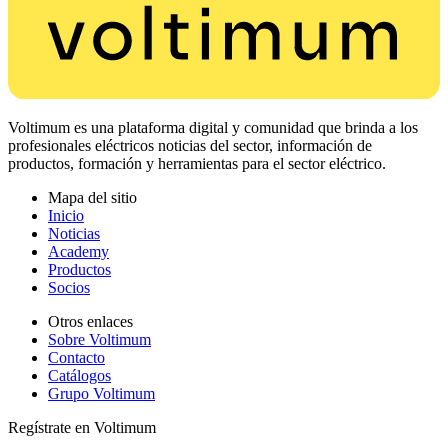
Voltimum es una plataforma digital y comunidad que brinda a los
profesionales eléctricos noticias del sector, información de
productos, formación y herramientas para el sector eléctrico.
Mapa del sitio
Inicio
Noticias
Academy
Productos
Socios
Otros enlaces
Sobre Voltimum
Contacto
Catálogos
Grupo Voltimum
Regístrate en Voltimum