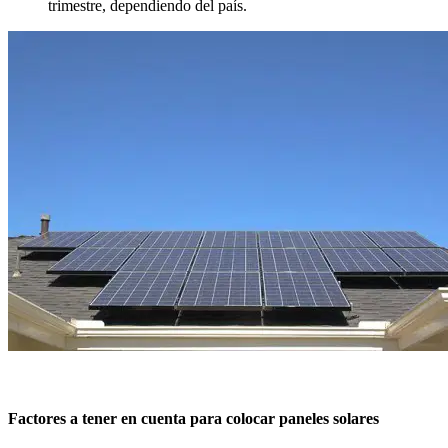
trimestre, dependiendo del país.
Factores a tener en cuenta para colocar paneles solares