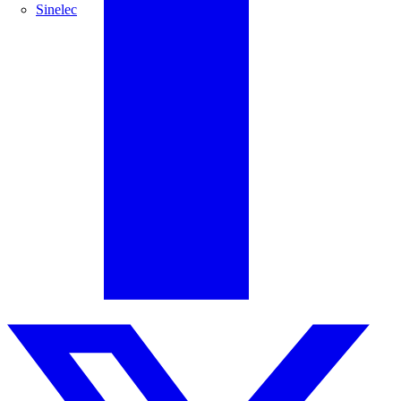
Sinelec