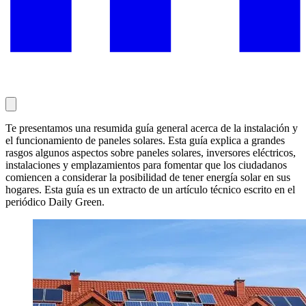
Te presentamos una resumida guía general acerca de la instalación y
el funcionamiento de paneles solares. Esta guía explica a grandes
rasgos algunos aspectos sobre paneles solares, inversores eléctricos,
instalaciones y emplazamientos para fomentar que los ciudadanos
comiencen a considerar la posibilidad de tener energía solar en sus
hogares. Esta guía es un extracto de un artículo técnico escrito en el
periódico Daily Green.