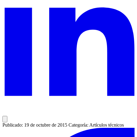
Publicado: 19 de octubre de 2015
Categoría: Artículos técnicos