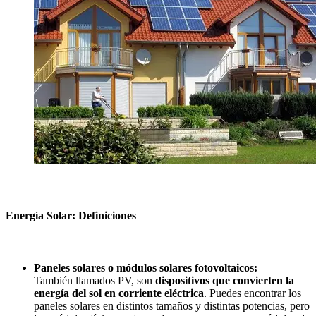
Energía Solar: Definiciones
Paneles solares o módulos solares fotovoltaicos:
También llamados PV, son
dispositivos que convierten la
energía del sol en corriente eléctrica
. Puedes encontrar los
paneles solares en distintos tamaños y distintas potencias, pero