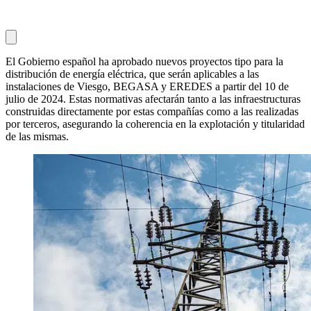
El Gobierno español ha aprobado nuevos proyectos tipo para la
distribución de energía eléctrica, que serán aplicables a las
instalaciones de Viesgo, BEGASA y EREDES a partir del 10 de
julio de 2024. Estas normativas afectarán tanto a las infraestructuras
construidas directamente por estas compañías como a las realizadas
por terceros, asegurando la coherencia en la explotación y titularidad
de las mismas.