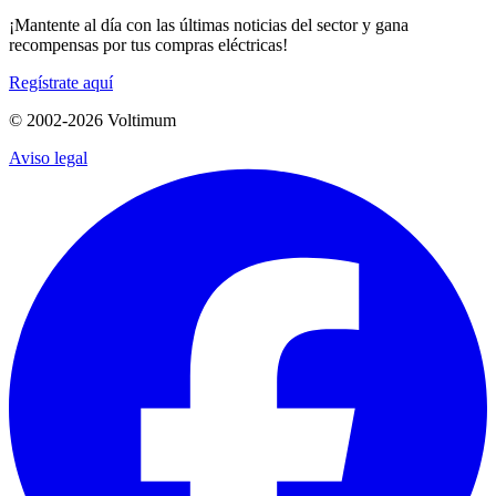
¡Mantente al día con las últimas noticias del sector y gana
recompensas por tus compras eléctricas!
Regístrate aquí
© 2002-
2026
Voltimum
Aviso legal