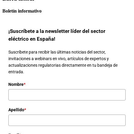
Boletín informativo
¡Suscríbete a la newsletter líder del sector
eléctrico en España!
Suscríbete para recibir las últimas noticias del sector,
invitaciones a webinars en vivo, artículos de expertos y
actualizaciones regulatorias directamente en tu bandeja de
entrada.
Nombre
*
Apellido
*