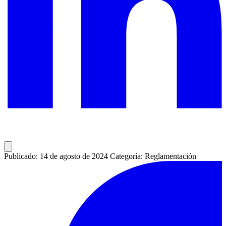
Publicado: 14 de agosto de 2024
Categoría: Reglamentación