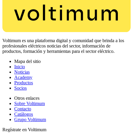
Voltimum es una plataforma digital y comunidad que brinda a los
profesionales eléctricos noticias del sector, información de
productos, formación y herramientas para el sector eléctrico.
Mapa del sitio
Inicio
Noticias
Academy
Productos
Socios
Otros enlaces
Sobre Voltimum
Contacto
Catálogos
Grupo Voltimum
Regístrate en Voltimum