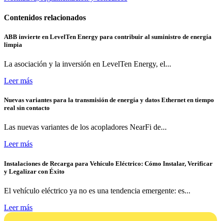
Contenidos relacionados
ABB invierte en LevelTen Energy para contribuir al suministro de energía
limpia
La asociación y la inversión en LevelTen Energy, el...
Leer más
Nuevas variantes para la transmisión de energía y datos Ethernet en tiempo
real sin contacto
Las nuevas variantes de los acopladores NearFi de...
Leer más
Instalaciones de Recarga para Vehículo Eléctrico: Cómo Instalar, Verificar
y Legalizar con Éxito
El vehículo eléctrico ya no es una tendencia emergente: es...
Leer más