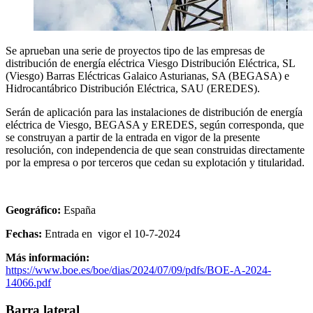
Se aprueban una serie de proyectos tipo de las empresas de
distribución de energía eléctrica Viesgo Distribución Eléctrica, SL
(Viesgo) Barras Eléctricas Galaico Asturianas, SA (BEGASA) e
Hidrocantábrico Distribución Eléctrica, SAU (EREDES).
Serán de aplicación para las instalaciones de distribución de energía
eléctrica de Viesgo, BEGASA y EREDES, según corresponda, que
se construyan a partir de la entrada en vigor de la presente
resolución, con independencia de que sean construidas directamente
por la empresa o por terceros que cedan su explotación y titularidad.
Geográfico:
España
Fechas:
Entrada en vigor el 10-7-2024
Más información:
https://www.boe.es/boe/dias/2024/07/09/pdfs/BOE-A-2024-
14066.pdf
Barra lateral