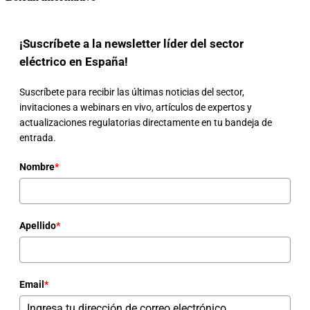
¡Suscríbete a la newsletter líder del sector
eléctrico en España!
Suscríbete para recibir las últimas noticias del sector,
invitaciones a webinars en vivo, artículos de expertos y
actualizaciones regulatorias directamente en tu bandeja de
entrada.
Nombre
*
Apellido
*
Email
*