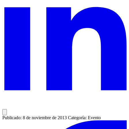
Publicado: 8 de noviembre de 2013
Categoría: Evento