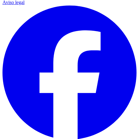
Aviso legal