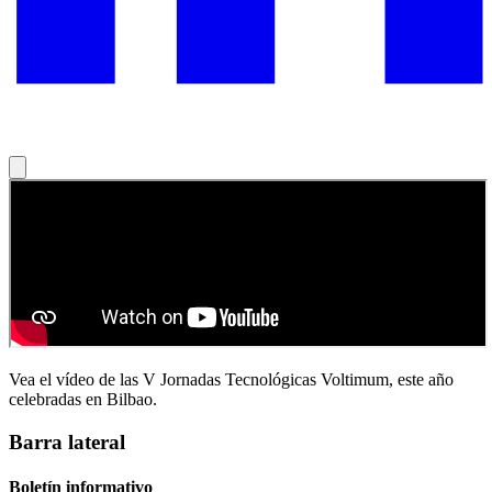
Vea el vídeo de las V Jornadas Tecnológicas Voltimum, este año
celebradas en Bilbao.
Barra lateral
Boletín informativo