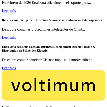
En febrero de 2026 finalizará oficialmente el soporte para...
Leer más
Reconexión Inteligente: Garantiza Suministro Continuo sin Interrupciones
Descubre cómo las protecciones inteligentes de Chint...
Leer más
Entrevista con Luis Catalán, Business Development Director Home &
Distribution de Schneider Electric
Descubre cómo Schneider Electric impulsa la innovación en...
Leer más