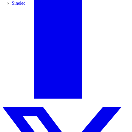
Sinelec