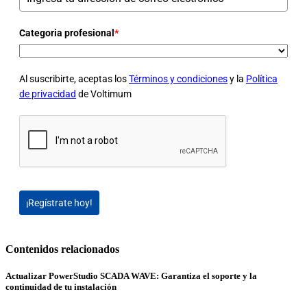
Categoria profesional
*
Al suscribirte, aceptas los
Términos y condiciones
y la
Política
de privacidad
de Voltimum
¡Regístrate hoy!
Contenidos relacionados
Actualizar PowerStudio SCADA WAVE: Garantiza el soporte y la
continuidad de tu instalación