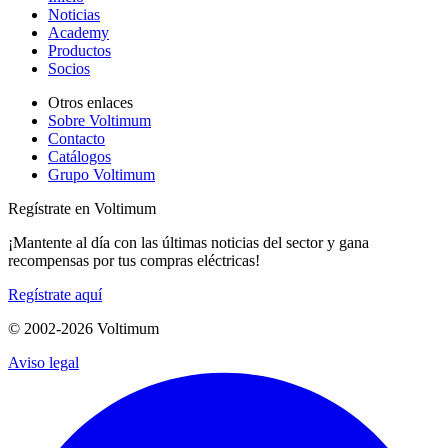
Noticias
Academy
Productos
Socios
Otros enlaces
Sobre Voltimum
Contacto
Catálogos
Grupo Voltimum
Regístrate en Voltimum
¡Mantente al día con las últimas noticias del sector y gana
recompensas por tus compras eléctricas!
Regístrate aquí
© 2002-
2026
Voltimum
Aviso legal