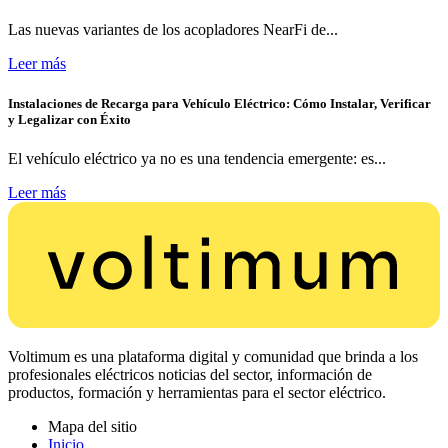
Las nuevas variantes de los acopladores NearFi de...
Leer más
Instalaciones de Recarga para Vehículo Eléctrico: Cómo Instalar, Verificar
y Legalizar con Éxito
El vehículo eléctrico ya no es una tendencia emergente: es...
Leer más
Voltimum es una plataforma digital y comunidad que brinda a los
profesionales eléctricos noticias del sector, información de
productos, formación y herramientas para el sector eléctrico.
Mapa del sitio
Inicio