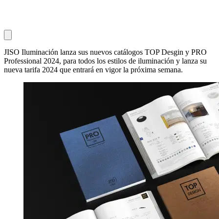
JISO Iluminación lanza sus nuevos catálogos TOP Desgin y PRO
Professional 2024, para todos los estilos de iluminación y lanza su
nueva tarifa 2024 que entrará en vigor la próxima semana.