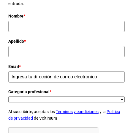
entrada.
Nombre
*
Apellido
*
Email
*
Categoria profesional
*
Al suscribirte, aceptas los
Términos y condiciones
y la
Política
de privacidad
de Voltimum