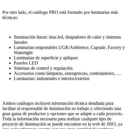
Por otro lado, el catálogo PRO está formado por luminarias más
técnicas:
Iluminación linear: tiras led, disipadores de calor y sistemas
lineales
Luminarias empotrables UGR/Ambience, Capsule, Factory y
Watertight
Luminarias de superficie y apliques
Paneles LED
Sistemas de control y regulación
Accesorios como lámparas, emergencias, controladores, …
Luminarias: industriales e interior/exterior.
Ambos catálogos incluyen información técnica detallada para
facilitar al responsable de iluminación su trabajo y ofreciendo una
gran gama de productos y opciones que se adapte a cada proyecto.
Toda la información necesaria para realizar cualquier tipo de
proyecto de iluminación se puede encontrar en la web de JISO, ya