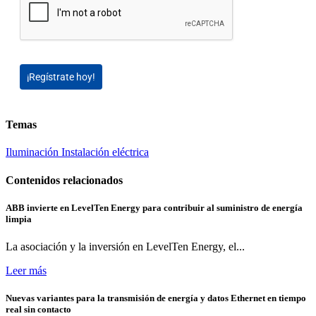
¡Regístrate hoy!
Temas
Iluminación
Instalación eléctrica
Contenidos relacionados
ABB invierte en LevelTen Energy para contribuir al suministro de energía
limpia
La asociación y la inversión en LevelTen Energy, el...
Leer más
Nuevas variantes para la transmisión de energía y datos Ethernet en tiempo
real sin contacto