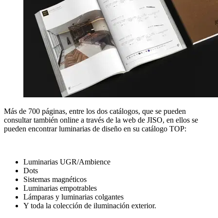
Más de 700 páginas, entre los dos catálogos, que se pueden
consultar también online a través de la web de JISO, en ellos se
pueden encontrar luminarias de diseño en su catálogo TOP:
Luminarias UGR/Ambience
Dots
Sistemas magnéticos
Luminarias empotrables
Lámparas y luminarias colgantes
Y toda la colección de iluminación exterior.