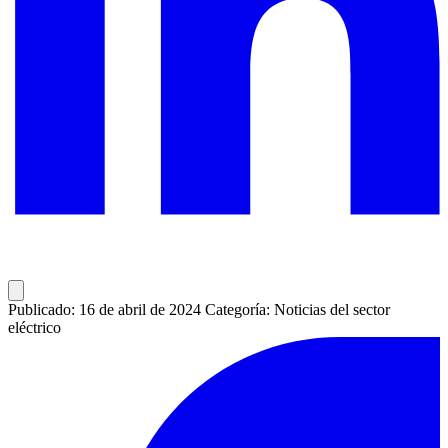
Publicado: 16 de abril de 2024
Categoría: Noticias del sector
eléctrico