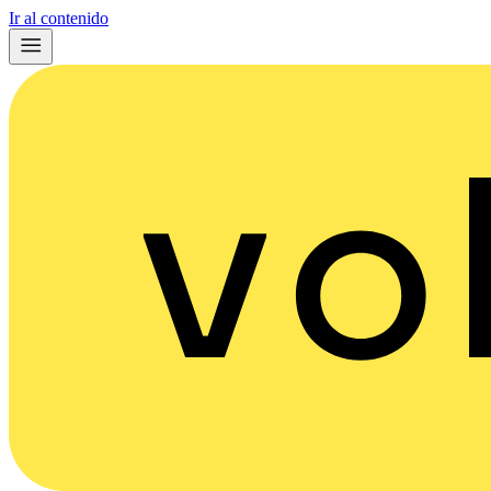
Ir al contenido