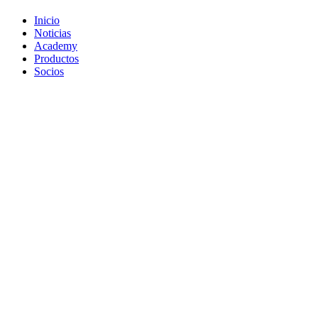
Inicio
Noticias
Academy
Productos
Socios