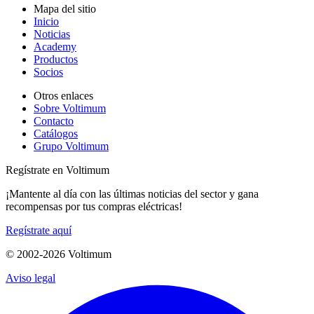
Mapa del sitio
Inicio
Noticias
Academy
Productos
Socios
Otros enlaces
Sobre Voltimum
Contacto
Catálogos
Grupo Voltimum
Regístrate en Voltimum
¡Mantente al día con las últimas noticias del sector y gana
recompensas por tus compras eléctricas!
Regístrate aquí
© 2002-
2026
Voltimum
Aviso legal