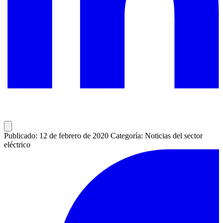
Publicado: 12 de febrero de 2020
Categoría: Noticias del sector
eléctrico