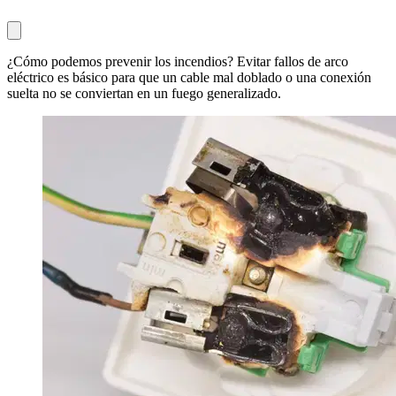
¿Cómo podemos prevenir los incendios? Evitar fallos de arco
eléctrico es básico para que un cable mal doblado o una conexión
suelta no se conviertan en un fuego generalizado.