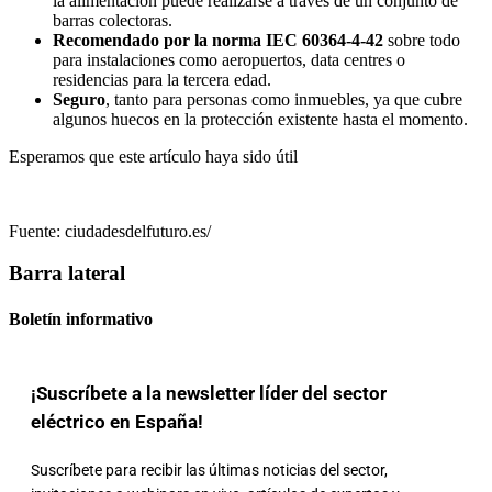
la alimentación puede realizarse a través de un conjunto de
barras colectoras.
Recomendado por la norma IEC 60364-4-42
sobre todo
para instalaciones como aeropuertos, data centres o
residencias para la tercera edad.
Seguro
, tanto para personas como inmuebles, ya que cubre
algunos huecos en la protección existente hasta el momento.
Esperamos que este artículo haya sido útil
Fuente: ciudadesdelfuturo.es/
Barra lateral
Boletín informativo
¡Suscríbete a la newsletter líder del sector
eléctrico en España!
Suscríbete para recibir las últimas noticias del sector,