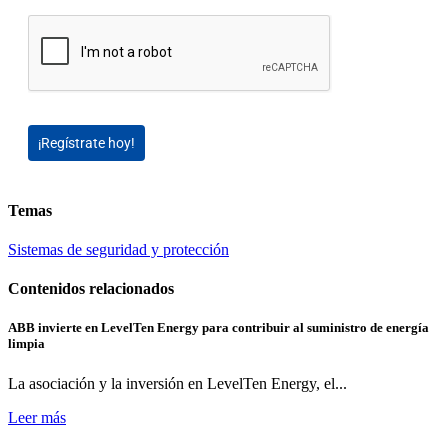
¡Regístrate hoy!
Temas
Sistemas de seguridad y protección
Contenidos relacionados
ABB invierte en LevelTen Energy para contribuir al suministro de energía
limpia
La asociación y la inversión en LevelTen Energy, el...
Leer más