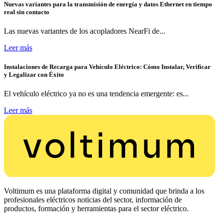
Nuevas variantes para la transmisión de energía y datos Ethernet en tiempo
real sin contacto
Las nuevas variantes de los acopladores NearFi de...
Leer más
Instalaciones de Recarga para Vehículo Eléctrico: Cómo Instalar, Verificar
y Legalizar con Éxito
El vehículo eléctrico ya no es una tendencia emergente: es...
Leer más
Voltimum es una plataforma digital y comunidad que brinda a los
profesionales eléctricos noticias del sector, información de
productos, formación y herramientas para el sector eléctrico.