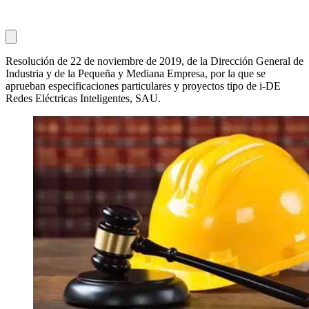
Resolución de 22 de noviembre de 2019, de la Dirección General de
Industria y de la Pequeña y Mediana Empresa, por la que se
aprueban especificaciones particulares y proyectos tipo de i-DE
Redes Eléctricas Inteligentes, SAU.