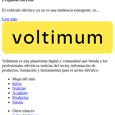
y Legalizar con Éxito
El vehículo eléctrico ya no es una tendencia emergente: es...
Leer más
Voltimum es una plataforma digital y comunidad que brinda a los
profesionales eléctricos noticias del sector, información de
productos, formación y herramientas para el sector eléctrico.
Mapa del sitio
Inicio
Noticias
Academy
Productos
Socios
Otros enlaces