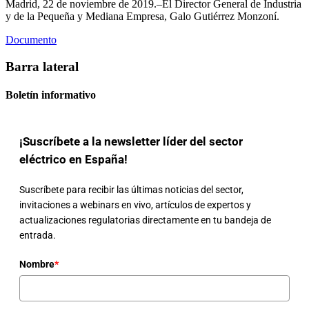
Madrid, 22 de noviembre de 2019.–El Director General de Industria
y de la Pequeña y Mediana Empresa, Galo Gutiérrez Monzoní.
Documento
Barra lateral
Boletín informativo
¡Suscríbete a la newsletter líder del sector
eléctrico en España!
Suscríbete para recibir las últimas noticias del sector,
invitaciones a webinars en vivo, artículos de expertos y
actualizaciones regulatorias directamente en tu bandeja de
entrada.
Nombre
*