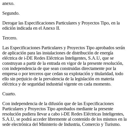
anexo.
Segundo.
Derogar las Especificaciones Particulares y Proyectos Tipo, en la
edición indicada en el Anexo II.
Tercero.
Las Especificaciones Particulares y Proyectos Tipo aprobados serán
de aplicación para las instalaciones de distribución de energía
eléctrica de i-DE Redes Eléctricas Inteligentes, S.A.U, que se
construyan a partir de la entrada en vigor de la presente resolución,
con independencia de que sean construidas directamente por la
empresa o por terceros que cedan su explotación y titularidad, todo
ello sin perjuicio de la prevalencia de la legislación en materia
eléctrica y de seguridad industrial vigente en cada momento.
Cuarto.
Con independencia de la difusión que de las Especificaciones
Particulares y Proyectos Tipo aprobados mediante la presente
resolución pudiera llevar a cabo i-DE Redes Eléctricas Inteligentes,
S.A.U, se podrá acceder libremente al contenido de los mismos en la
sede electrónica del Ministerio de Industria, Comercio y Turismo.