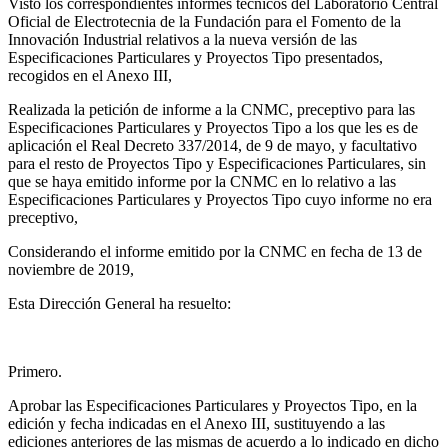
Visto los correspondientes informes técnicos del Laboratorio Central
Oficial de Electrotecnia de la Fundación para el Fomento de la
Innovación Industrial relativos a la nueva versión de las
Especificaciones Particulares y Proyectos Tipo presentados,
recogidos en el Anexo III,
Realizada la petición de informe a la CNMC, preceptivo para las
Especificaciones Particulares y Proyectos Tipo a los que les es de
aplicación el Real Decreto 337/2014, de 9 de mayo, y facultativo
para el resto de Proyectos Tipo y Especificaciones Particulares, sin
que se haya emitido informe por la CNMC en lo relativo a las
Especificaciones Particulares y Proyectos Tipo cuyo informe no era
preceptivo,
Considerando el informe emitido por la CNMC en fecha de 13 de
noviembre de 2019,
Esta Dirección General ha resuelto:
Primero.
Aprobar las Especificaciones Particulares y Proyectos Tipo, en la
edición y fecha indicadas en el Anexo III, sustituyendo a las
ediciones anteriores de las mismas de acuerdo a lo indicado en dicho