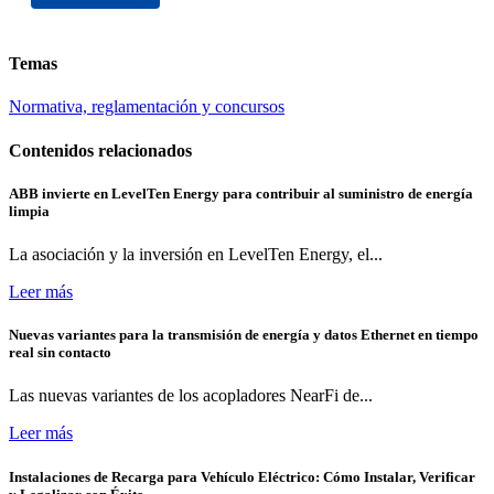
Temas
Normativa, reglamentación y concursos
Contenidos relacionados
ABB invierte en LevelTen Energy para contribuir al suministro de energía
limpia
La asociación y la inversión en LevelTen Energy, el...
Leer más
Nuevas variantes para la transmisión de energía y datos Ethernet en tiempo
real sin contacto
Las nuevas variantes de los acopladores NearFi de...
Leer más
Instalaciones de Recarga para Vehículo Eléctrico: Cómo Instalar, Verificar