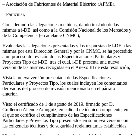
– Asociación de Fabricantes de Material Eléctrico (AFME),
– Particular,
Considerando las alegaciones recibidas, dando traslado de las
mismas a i-DE, así como a la Comisión Nacional de los Mercados y
de la Competencia (en adelante CNMC),
Evaluadas las alegaciones presentadas y las respuestas de i-DE a las
mismas por esta Dirección General y por la CNMC, se ha procedido
a un proceso de revisión de las Especificaciones Particulares y
Proyectos Tipo de i-DE, tras el cual, i-DE presenta una nueva
versión de las mismas, recogidas en el Anexo III de esta resolución,
Vista la nueva versión presentada de las Especificaciones
Particulares y Proyectos Tipo, los cuales incluyen los comentarios
derivados del proceso de revisión mencionado en el párrafo
anterior.
Visto el certificado de 1 de agosto de 2019, firmado por D.
Guillermo Allende Aranguiz, en calidad de técnico competente, en
el que se certifica el cumplimiento de las Especificaciones
Particulares y Proyectos Tipo presentados en su nueva versión con
las exigencias técnicas y de seguridad reglamentarias establecidas,