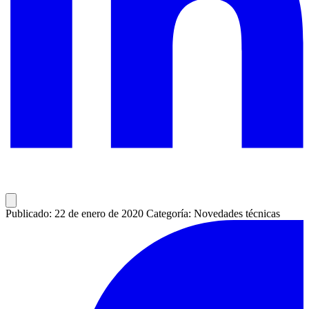
Publicado: 22 de enero de 2020
Categoría: Novedades técnicas