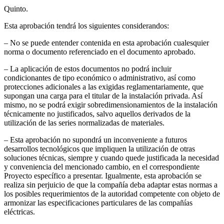
Quinto.
Esta aprobación tendrá los siguientes considerandos:
– No se puede entender contenida en esta aprobación cualesquier
norma o documento referenciado en el documento aprobado.
– La aplicación de estos documentos no podrá incluir
condicionantes de tipo económico o administrativo, así como
protecciones adicionales a las exigidas reglamentariamente, que
supongan una carga para el titular de la instalación privada. Así
mismo, no se podrá exigir sobredimensionamientos de la instalación
técnicamente no justificados, salvo aquellos derivados de la
utilización de las series normalizadas de materiales.
– Esta aprobación no supondrá un inconveniente a futuros
desarrollos tecnológicos que impliquen la utilización de otras
soluciones técnicas, siempre y cuando quede justificada la necesidad
y conveniencia del mencionado cambio, en el correspondiente
Proyecto específico a presentar. Igualmente, esta aprobación se
realiza sin perjuicio de que la compañía deba adaptar estas normas a
los posibles requerimientos de la autoridad competente con objeto de
armonizar las especificaciones particulares de las compañías
eléctricas.