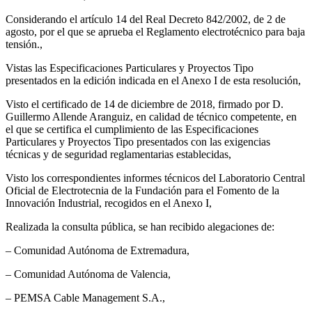
Considerando el artículo 14 del Real Decreto 842/2002, de 2 de
agosto, por el que se aprueba el Reglamento electrotécnico para baja
tensión.,
Vistas las Especificaciones Particulares y Proyectos Tipo
presentados en la edición indicada en el Anexo I de esta resolución,
Visto el certificado de 14 de diciembre de 2018, firmado por D.
Guillermo Allende Aranguiz, en calidad de técnico competente, en
el que se certifica el cumplimiento de las Especificaciones
Particulares y Proyectos Tipo presentados con las exigencias
técnicas y de seguridad reglamentarias establecidas,
Visto los correspondientes informes técnicos del Laboratorio Central
Oficial de Electrotecnia de la Fundación para el Fomento de la
Innovación Industrial, recogidos en el Anexo I,
Realizada la consulta pública, se han recibido alegaciones de:
– Comunidad Autónoma de Extremadura,
– Comunidad Autónoma de Valencia,
– PEMSA Cable Management S.A.,