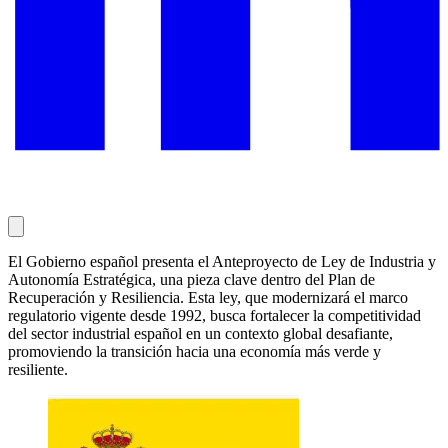
El Gobierno español presenta el Anteproyecto de Ley de Industria y
Autonomía Estratégica, una pieza clave dentro del Plan de
Recuperación y Resiliencia. Esta ley, que modernizará el marco
regulatorio vigente desde 1992, busca fortalecer la competitividad
del sector industrial español en un contexto global desafiante,
promoviendo la transición hacia una economía más verde y
resiliente.