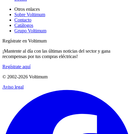
Otros enlaces
Sobre Voltimum
Contacto
Catálogos
Grupo Voltimum
Regístrate en Voltimum
¡Mantente al día con las últimas noticias del sector y gana
recompensas por tus compras eléctricas!
Regístrate aquí
© 2002-
2026
Voltimum
Aviso legal