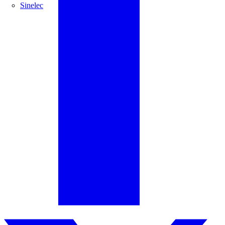
Sinelec