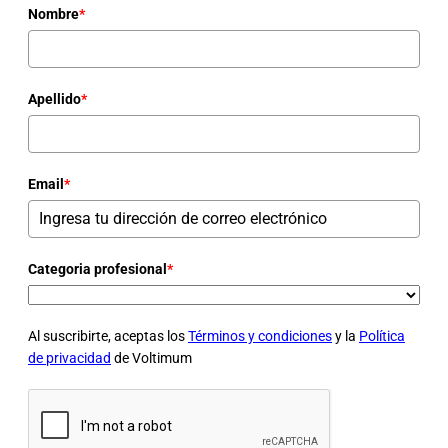
Nombre
*
Apellido
*
Email
*
Categoria profesional
*
Al suscribirte, aceptas los
Términos y condiciones
y la
Política
de privacidad
de Voltimum