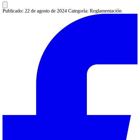
Publicado: 22 de agosto de 2024
Categoría: Reglamentación