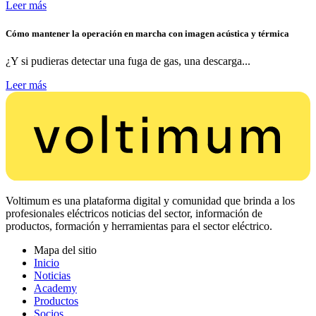
Leer más
Cómo mantener la operación en marcha con imagen acústica y térmica
¿Y si pudieras detectar una fuga de gas, una descarga...
Leer más
Voltimum es una plataforma digital y comunidad que brinda a los
profesionales eléctricos noticias del sector, información de
productos, formación y herramientas para el sector eléctrico.
Mapa del sitio
Inicio
Noticias
Academy
Productos
Socios