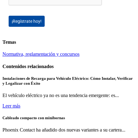
¡Regístrate hoy!
Temas
Normativa, reglamentación y concursos
Contenidos relacionados
Instalaciones de Recarga para Vehículo Eléctrico: Cómo Instalar, Verificar
y Legalizar con Éxito
El vehículo eléctrico ya no es una tendencia emergente: es...
Leer más
Cableado compacto con minibornas
Phoenix Contact ha añadido dos nuevas variantes a su cartera...