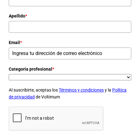
Apellido
*
Email
*
Categoria profesional
*
Al suscribirte, aceptas los
Términos y condiciones
y la
Política
de privacidad
de Voltimum