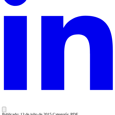
Publicado: 13 de julio de 2015
Categoría: PDF