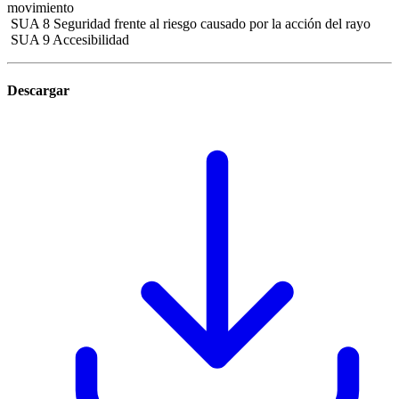
movimiento
SUA 8 Seguridad frente al riesgo causado por la acción del rayo
SUA 9 Accesibilidad
Descargar