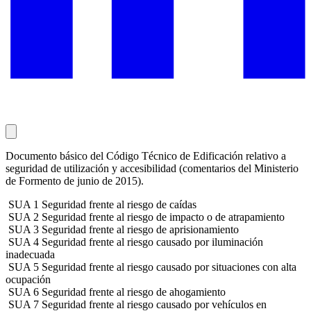
Documento básico del Código Técnico de Edificación relativo a
seguridad de utilización y accesibilidad (comentarios del Ministerio
de Formento de junio de 2015).
SUA 1 Seguridad frente al riesgo de caídas
SUA 2 Seguridad frente al riesgo de impacto o de atrapamiento
SUA 3 Seguridad frente al riesgo de aprisionamiento
SUA 4 Seguridad frente al riesgo causado por iluminación
inadecuada
SUA 5 Seguridad frente al riesgo causado por situaciones con alta
ocupación
SUA 6 Seguridad frente al riesgo de ahogamiento
SUA 7 Seguridad frente al riesgo causado por vehículos en