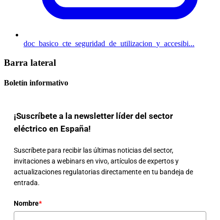
doc_basico_cte_seguridad_de_utilizacion_y_accesibi...
Barra lateral
Boletín informativo
¡Suscríbete a la newsletter líder del sector
eléctrico en España!
Suscríbete para recibir las últimas noticias del sector,
invitaciones a webinars en vivo, artículos de expertos y
actualizaciones regulatorias directamente en tu bandeja de
entrada.
Nombre
*