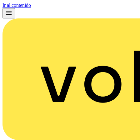
Ir al contenido