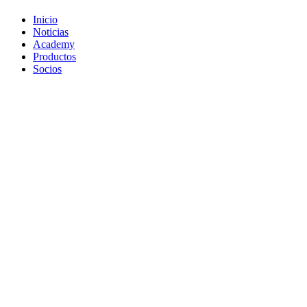
Inicio
Noticias
Academy
Productos
Socios