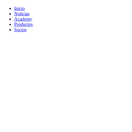
Inicio
Noticias
Academy
Productos
Socios