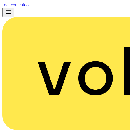
Ir al contenido