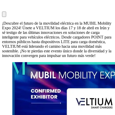
¡Descubre el futuro de la movilidad eléctrica en la MUBIL Mobility
Expo 2024! Únete a VELTIUM los días 17 y 18 de abril en Irún y
sé testigo de las últimas innovaciones en soluciones de carga
inteligente para vehículos eléctricos. Desde cargadores POINT para
entornos públicos hasta dispositivos LITE para carga doméstica,
VELTIUM está liderando el camino hacia una movilidad más
sostenible. ¡No te pierdas este evento único donde la diversidad y la
innovación convergen para impulsar un futuro más verde!