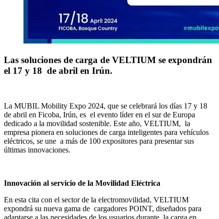
Las soluciones de carga de VELTIUM se expondrán
el 17 y 18 de abril en Irún.
La MUBIL Mobility Expo 2024, que se celebrará los días 17 y 18
de abril en Ficoba, Irún, es el evento líder en el sur de Europa
dedicado a la movilidad sostenible. Este año, VELTIUM, la
empresa pionera en soluciones de carga inteligentes para vehículos
eléctricos, se une a más de 100 expositores para presentar sus
últimas innovaciones.
Innovación al servicio de la Movilidad Eléctrica
En esta cita con el sector de la electromovilidad, VELTIUM
expondrá su nueva gama de cargadores POINT, diseñados para
adaptarse a las necesidades de los usuarios durante la carga en