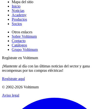
Mapa del sitio
Inicio
Noticias
Academy
Productos
Socios
Otros enlaces
Sobre Voltimum
Contacto
Catálogos
Grupo Voltimum
Regístrate en Voltimum
¡Mantente al día con las últimas noticias del sector y gana
recompensas por tus compras eléctricas!
Regístrate aquí
© 2002-
2026
Voltimum
Aviso legal