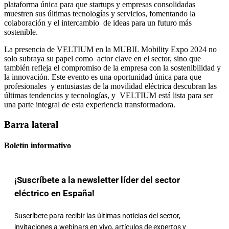
plataforma única para que startups y empresas consolidadas
muestren sus últimas tecnologías y servicios, fomentando la
colaboración y el intercambio de ideas para un futuro más
sostenible.
La presencia de VELTIUM en la MUBIL Mobility Expo 2024 no
solo subraya su papel como actor clave en el sector, sino que
también refleja el compromiso de la empresa con la sostenibilidad y
la innovación. Este evento es una oportunidad única para que
profesionales y entusiastas de la movilidad eléctrica descubran las
últimas tendencias y tecnologías, y VELTIUM está lista para ser
una parte integral de esta experiencia transformadora.
Barra lateral
Boletín informativo
¡Suscríbete a la newsletter líder del sector
eléctrico en España!
Suscríbete para recibir las últimas noticias del sector,
invitaciones a webinars en vivo, artículos de expertos y