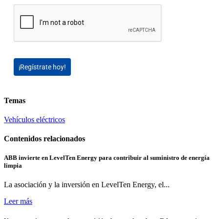
¡Regístrate hoy!
Temas
Vehículos eléctricos
Contenidos relacionados
ABB invierte en LevelTen Energy para contribuir al suministro de energía
limpia
La asociación y la inversión en LevelTen Energy, el...
Leer más