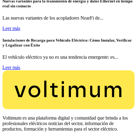
Nuevas variantes para la transmisión de energía y datos Ethernet en tiempo
real sin contacto
Las nuevas variantes de los acopladores NearFi de...
Leer más
Instalaciones de Recarga para Vehículo Eléctrico: Cómo Instalar, Verificar
y Legalizar con Éxito
El vehículo eléctrico ya no es una tendencia emergente: es...
Leer más
Voltimum es una plataforma digital y comunidad que brinda a los
profesionales eléctricos noticias del sector, información de
productos, formación y herramientas para el sector eléctrico.