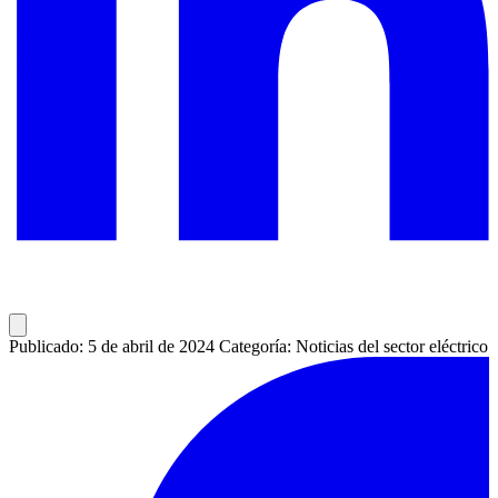
Publicado: 5 de abril de 2024
Categoría: Noticias del sector eléctrico