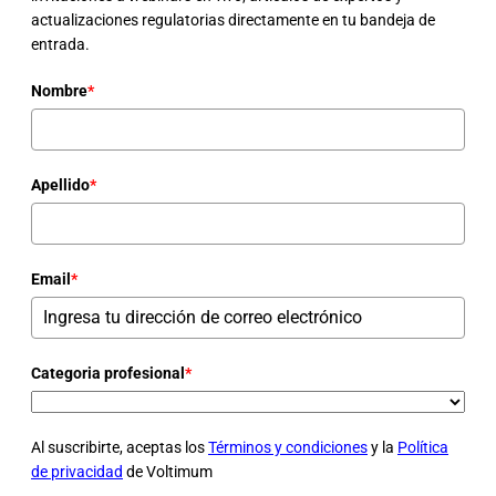
actualizaciones regulatorias directamente en tu bandeja de
entrada.
Nombre
*
Apellido
*
Email
*
Categoria profesional
*
Al suscribirte, aceptas los
Términos y condiciones
y la
Política
de privacidad
de Voltimum