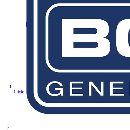
Inicio