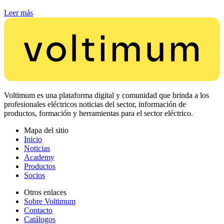
Leer más
Voltimum es una plataforma digital y comunidad que brinda a los
profesionales eléctricos noticias del sector, información de
productos, formación y herramientas para el sector eléctrico.
Mapa del sitio
Inicio
Noticias
Academy
Productos
Socios
Otros enlaces
Sobre Voltimum
Contacto
Catálogos