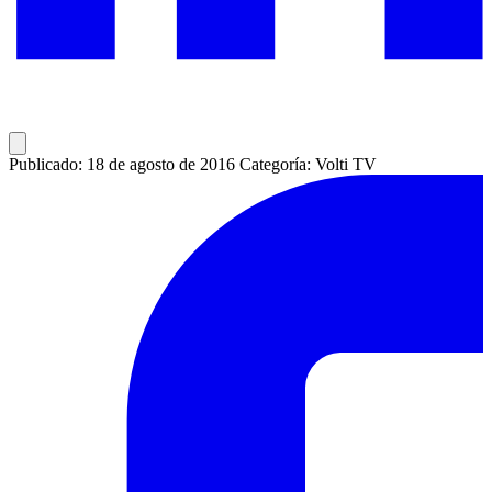
Publicado: 18 de agosto de 2016
Categoría: Volti TV