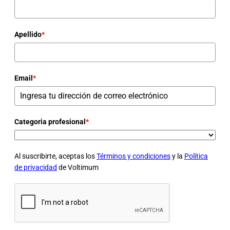
Apellido
*
Email
*
Categoria profesional
*
Al suscribirte, aceptas los
Términos y condiciones
y la
Política
de privacidad
de Voltimum