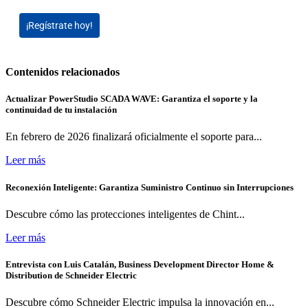
¡Regístrate hoy!
Contenidos relacionados
Actualizar PowerStudio SCADA WAVE: Garantiza el soporte y la
continuidad de tu instalación
En febrero de 2026 finalizará oficialmente el soporte para...
Leer más
Reconexión Inteligente: Garantiza Suministro Continuo sin Interrupciones
Descubre cómo las protecciones inteligentes de Chint...
Leer más
Entrevista con Luis Catalán, Business Development Director Home &
Distribution de Schneider Electric
Descubre cómo Schneider Electric impulsa la innovación en...