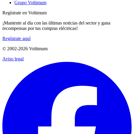
Grupo Voltimum
Regístrate en Voltimum
¡Mantente al día con las últimas noticias del sector y gana
recompensas por tus compras eléctricas!
Regístrate aquí
© 2002-
2026
Voltimum
Aviso legal