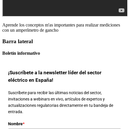
Aprende los conceptos m'as importantes para realizar mediciones
con un amperímetro de gancho
Barra lateral
Boletín informativo
¡Suscríbete a la newsletter líder del sector
eléctrico en España!
Suscríbete para recibir las últimas noticias del sector,
invitaciones a webinars en vivo, artículos de expertos y
actualizaciones regulatorias directamente en tu bandeja de
entrada.
Nombre
*