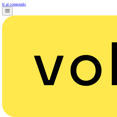
Ir al contenido