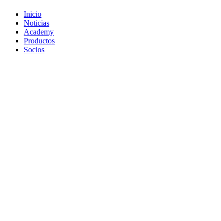
Inicio
Noticias
Academy
Productos
Socios