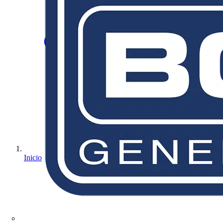
Inicio