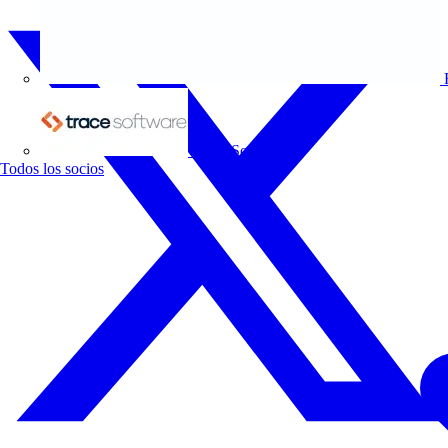
Trace Software
Todos los socios