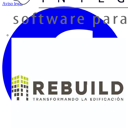
Aviso legal