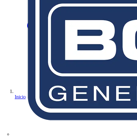
Inicio