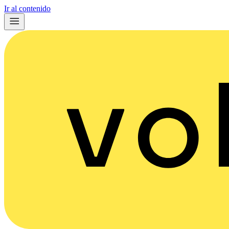
Ir al contenido