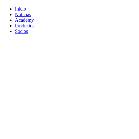
Inicio
Noticias
Academy
Productos
Socios