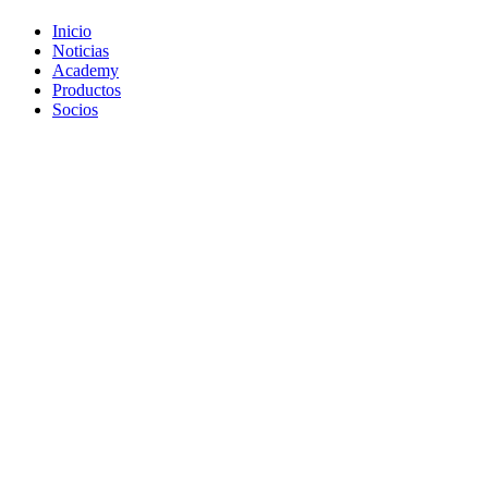
Inicio
Noticias
Academy
Productos
Socios