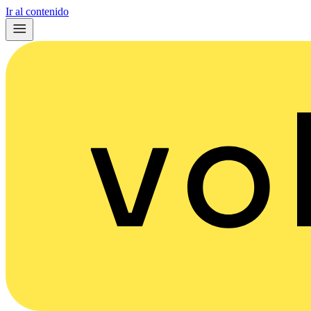
Ir al contenido