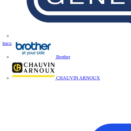
Iniciar sesión
Registrarse
Brother
CHAUVIN ARNOUX