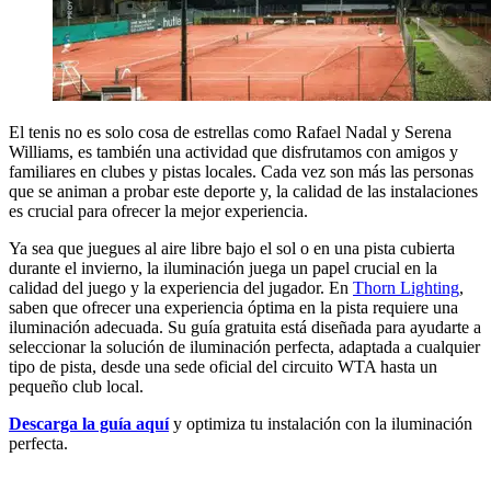
El tenis no es solo cosa de estrellas como Rafael Nadal y Serena
Williams, es también una actividad que disfrutamos con amigos y
familiares en clubes y pistas locales. Cada vez son más las personas
que se animan a probar este deporte y, la calidad de las instalaciones
es crucial para ofrecer la mejor experiencia.
Ya sea que juegues al aire libre bajo el sol o en una pista cubierta
durante el invierno, la iluminación juega un papel crucial en la
calidad del juego y la experiencia del jugador. En
Thorn Lighting
,
saben que ofrecer una experiencia óptima en la pista requiere una
iluminación adecuada. Su guía gratuita está diseñada para ayudarte a
seleccionar la solución de iluminación perfecta, adaptada a cualquier
tipo de pista, desde una sede oficial del circuito WTA hasta un
pequeño club local.
Descarga la guía aquí
y optimiza tu instalación con la iluminación
perfecta.