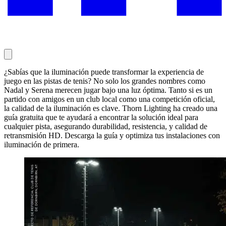
¿Sabías que la iluminación puede transformar la experiencia de
juego en las pistas de tenis? No solo los grandes nombres como
Nadal y Serena merecen jugar bajo una luz óptima. Tanto si es un
partido con amigos en un club local como una competición oficial,
la calidad de la iluminación es clave. Thorn Lighting ha creado una
guía gratuita que te ayudará a encontrar la solución ideal para
cualquier pista, asegurando durabilidad, resistencia, y calidad de
retransmisión HD. Descarga la guía y optimiza tus instalaciones con
iluminación de primera.