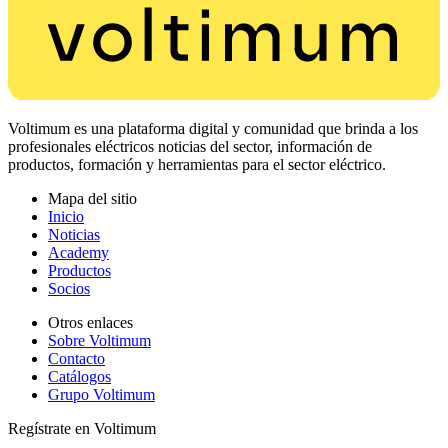
Voltimum es una plataforma digital y comunidad que brinda a los
profesionales eléctricos noticias del sector, información de
productos, formación y herramientas para el sector eléctrico.
Mapa del sitio
Inicio
Noticias
Academy
Productos
Socios
Otros enlaces
Sobre Voltimum
Contacto
Catálogos
Grupo Voltimum
Regístrate en Voltimum