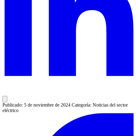
Publicado: 5 de noviembre de 2024
Categoría: Noticias del sector
eléctrico