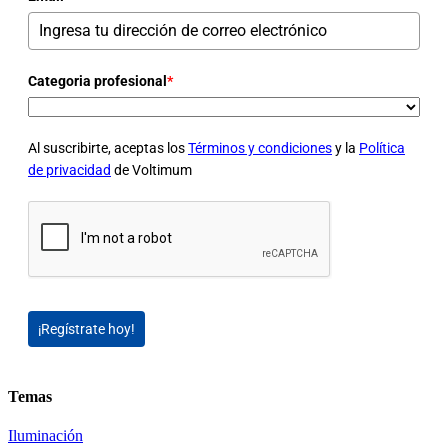
Categoria profesional
*
Al suscribirte, aceptas los
Términos y condiciones
y la
Política
de privacidad
de Voltimum
¡Regístrate hoy!
Temas
Iluminación