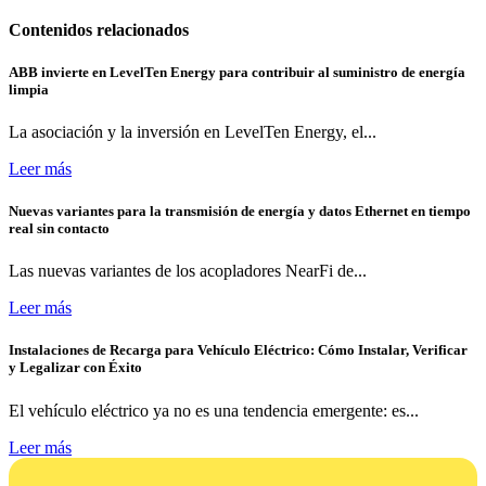
Contenidos relacionados
ABB invierte en LevelTen Energy para contribuir al suministro de energía
limpia
La asociación y la inversión en LevelTen Energy, el...
Leer más
Nuevas variantes para la transmisión de energía y datos Ethernet en tiempo
real sin contacto
Las nuevas variantes de los acopladores NearFi de...
Leer más
Instalaciones de Recarga para Vehículo Eléctrico: Cómo Instalar, Verificar
y Legalizar con Éxito
El vehículo eléctrico ya no es una tendencia emergente: es...
Leer más