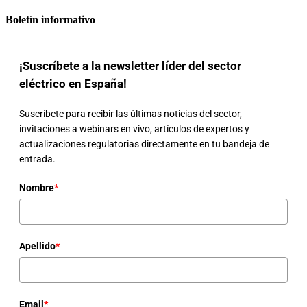
Boletín informativo
¡Suscríbete a la newsletter líder del sector
eléctrico en España!
Suscríbete para recibir las últimas noticias del sector,
invitaciones a webinars en vivo, artículos de expertos y
actualizaciones regulatorias directamente en tu bandeja de
entrada.
Nombre
*
Apellido
*
Email
*