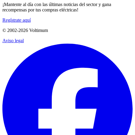
¡Mantente al día con las últimas noticias del sector y gana
recompensas por tus compras eléctricas!
Regístrate aquí
© 2002-
2026
Voltimum
Aviso legal