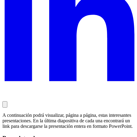
A continuación podrá visualizar, página a página, estas interesantes
presentaciones. En la última diapositiva de cada una encontrará un
link para descargarse la presentación entera en formato PowerPoint.