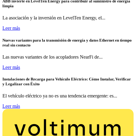
ABB invierte en LevelTen Energy para contribuir al suministro de energía
limpia
La asociación y la inversión en LevelTen Energy, el...
Leer más
Nuevas variantes para la transmisión de energía y datos Ethernet en tiempo
real sin contacto
Las nuevas variantes de los acopladores NearFi de...
Leer más
Instalaciones de Recarga para Vehículo Eléctrico: Cómo Instalar, Verificar
y Legalizar con Éxito
El vehículo eléctrico ya no es una tendencia emergente: es...
Leer más