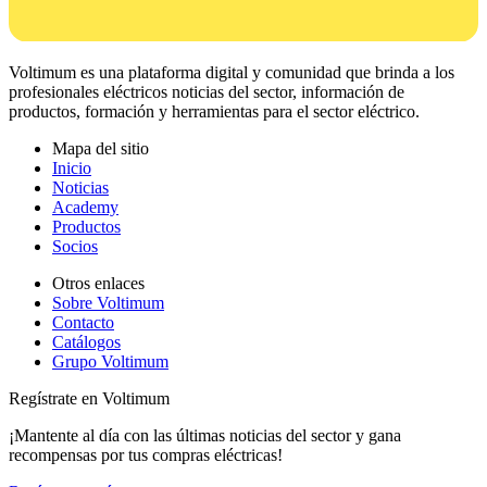
Voltimum es una plataforma digital y comunidad que brinda a los
profesionales eléctricos noticias del sector, información de
productos, formación y herramientas para el sector eléctrico.
Mapa del sitio
Inicio
Noticias
Academy
Productos
Socios
Otros enlaces
Sobre Voltimum
Contacto
Catálogos
Grupo Voltimum
Regístrate en Voltimum
¡Mantente al día con las últimas noticias del sector y gana
recompensas por tus compras eléctricas!