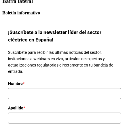
Barra lateral
Boletín informativo
¡Suscríbete a la newsletter líder del sector
eléctrico en España!
Suscríbete para recibir las últimas noticias del sector,
invitaciones a webinars en vivo, artículos de expertos y
actualizaciones regulatorias directamente en tu bandeja de
entrada.
Nombre
*
Apellido
*