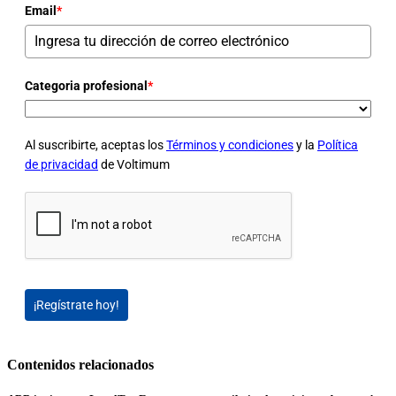
Email
*
Categoria profesional
*
Al suscribirte, aceptas los
Términos y condiciones
y la
Política
de privacidad
de Voltimum
¡Regístrate hoy!
Contenidos relacionados