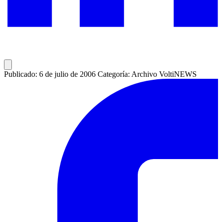
Publicado: 6 de julio de 2006
Categoría: Archivo VoltiNEWS