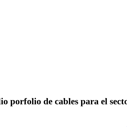
 porfolio de cables para el secto