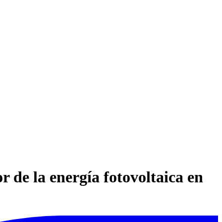
r de la energía fotovoltaica en