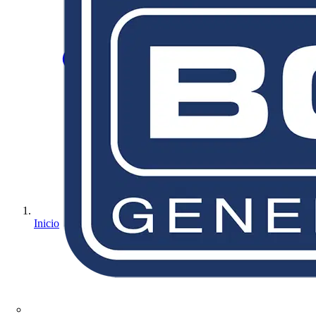
Inicio