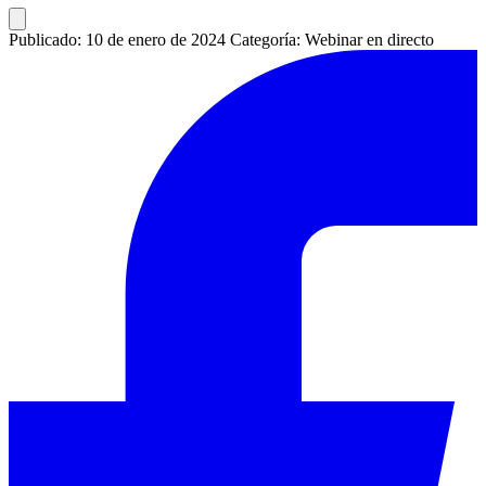
Publicado: 10 de enero de 2024
Categoría: Webinar en directo