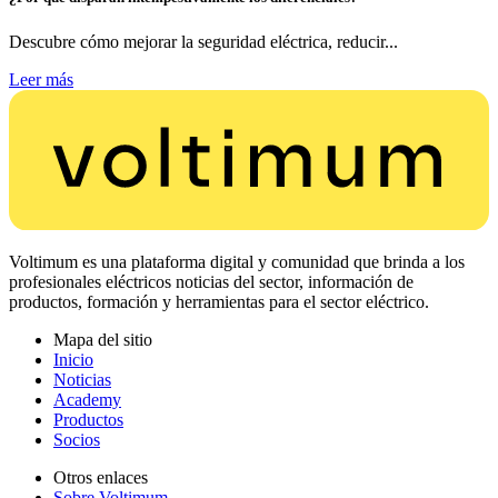
Descubre cómo mejorar la seguridad eléctrica, reducir...
Leer más
Voltimum es una plataforma digital y comunidad que brinda a los
profesionales eléctricos noticias del sector, información de
productos, formación y herramientas para el sector eléctrico.
Mapa del sitio
Inicio
Noticias
Academy
Productos
Socios
Otros enlaces
Sobre Voltimum