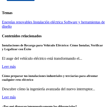
Temas
Energías renovables
Instalación eléctrica
Software y herramientas de
diseño
Contenidos relacionados
Instalaciones de Recarga para Vehículo Eléctrico: Cómo Instalar, Verificar
y Legalizar con Éxito
El auge del vehículo eléctrico está transformando el...
Leer más
Cómo preparar tus instalaciones industriales y terciarias para afrontar
cualquier reto eléctrico
Descubre cómo la ingeniería avanzada del nuevo interruptor...
Leer más
¿Por qué disparan intempestivamente los diferenciales?