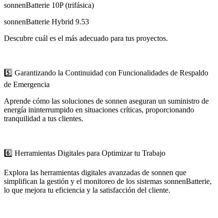
sonnenBatterie 10P (trifásica)
sonnenBatterie Hybrid 9.53
Descubre cuál es el más adecuado para tus proyectos.
5️⃣ Garantizando la Continuidad con Funcionalidades de Respaldo
de Emergencia
Aprende cómo las soluciones de sonnen aseguran un suministro de
energía ininterrumpido en situaciones críticas, proporcionando
tranquilidad a tus clientes.
6️⃣ Herramientas Digitales para Optimizar tu Trabajo
Explora las herramientas digitales avanzadas de sonnen que
simplifican la gestión y el monitoreo de los sistemas sonnenBatterie,
lo que mejora tu eficiencia y la satisfacción del cliente.