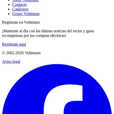
Contacto
Catálogos
Grupo Voltimum
Regístrate en Voltimum
¡Mantente al día con las últimas noticias del sector y gana
recompensas por tus compras eléctricas!
Regístrate aquí
© 2002-
2026
Voltimum
Aviso legal