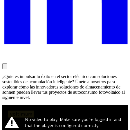
¿Quieres impulsar tu éxito en el sector eléctrico con soluciones
sostenibles de acumulación inteligente? Únete a nosotros para
explorar cómo las innovadoras soluciones de almacenamiento de
sonnen pueden llevar tus proyectos de autoconsumo fotovoltaico al
siguiente nivel.