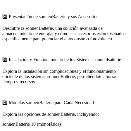
2️⃣ Presentación de sonnenBatterie y sus Accesorios
Descubre la sonnenBatterie, una solución avanzada de
almacenamiento de energía, y cómo sus accesorios están diseñados
específicamente para potenciar el autoconsumo fotovoltaico.
3️⃣ Instalación y Funcionamiento de los Sistemas sonnenBatterie
Explora la instalación sin complicaciones y el funcionamiento
eficiente de los sistemas sonnenBatterie, permitiéndote ahorrar
tiempo y recursos.
4️⃣ Modelos sonnenBatterie para Cada Necesidad
Explora las opciones de sonnenBatterie, incluyendo:
sonnenBatterie 10 (monofásica)