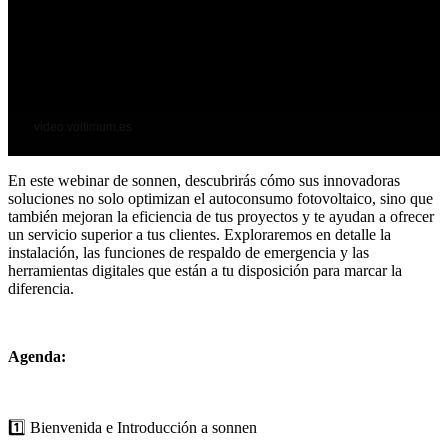
En este webinar de sonnen, descubrirás cómo sus innovadoras
soluciones no solo optimizan el autoconsumo fotovoltaico, sino que
también mejoran la eficiencia de tus proyectos y te ayudan a ofrecer
un servicio superior a tus clientes. Exploraremos en detalle la
instalación, las funciones de respaldo de emergencia y las
herramientas digitales que están a tu disposición para marcar la
diferencia.
Agenda:
1️⃣ Bienvenida e Introducción a sonnen