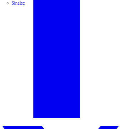
Sinelec