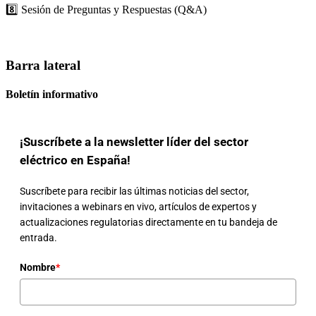
8️⃣ Sesión de Preguntas y Respuestas (Q&A)
Barra lateral
Boletín informativo
¡Suscríbete a la newsletter líder del sector
eléctrico en España!
Suscríbete para recibir las últimas noticias del sector,
invitaciones a webinars en vivo, artículos de expertos y
actualizaciones regulatorias directamente en tu bandeja de
entrada.
Nombre
*