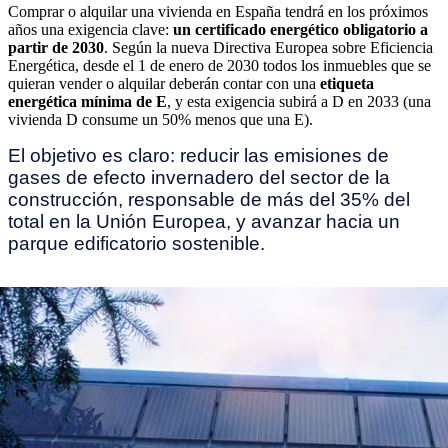
Comprar o alquilar una vivienda en España tendrá en los próximos
años una exigencia clave:
un certificado energético obligatorio a
partir de 2030
. Según la nueva Directiva Europea sobre Eficiencia
Energética, desde el 1 de enero de 2030 todos los inmuebles que se
quieran vender o alquilar deberán contar con una
etiqueta
energética mínima de E
, y esta exigencia subirá a D en 2033 (una
vivienda D consume un 50% menos que una E).
El objetivo es claro: reducir las emisiones de
gases de efecto invernadero del sector de la
construcción, responsable de más del 35% del
total en la Unión Europea, y avanzar hacia un
parque edificatorio sostenible.