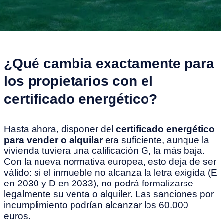
¿Qué cambia exactamente para
los propietarios con el
certificado energético?
Hasta ahora, disponer del
certificado energético
para vender o alquilar
era suficiente, aunque la
vivienda tuviera una calificación G, la más baja.
Con la nueva normativa europea, esto deja de ser
válido: si el inmueble no alcanza la letra exigida (E
en 2030 y D en 2033), no podrá formalizarse
legalmente su venta o alquiler. Las sanciones por
incumplimiento podrían alcanzar los 60.000
euros.