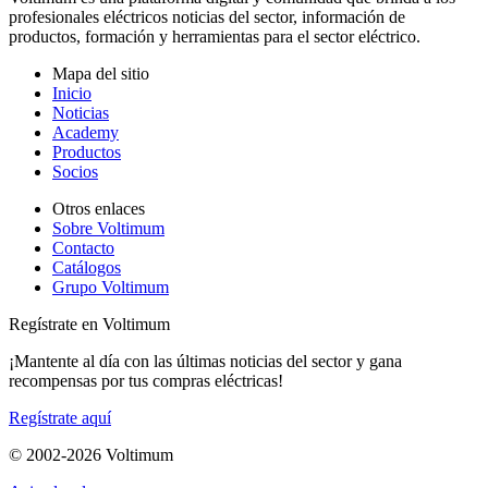
profesionales eléctricos noticias del sector, información de
productos, formación y herramientas para el sector eléctrico.
Mapa del sitio
Inicio
Noticias
Academy
Productos
Socios
Otros enlaces
Sobre Voltimum
Contacto
Catálogos
Grupo Voltimum
Regístrate en Voltimum
¡Mantente al día con las últimas noticias del sector y gana
recompensas por tus compras eléctricas!
Regístrate aquí
© 2002-
2026
Voltimum