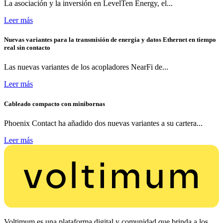
La asociación y la inversión en LevelTen Energy, el...
Leer más
Nuevas variantes para la transmisión de energía y datos Ethernet en tiempo
real sin contacto
Las nuevas variantes de los acopladores NearFi de...
Leer más
Cableado compacto con minibornas
Phoenix Contact ha añadido dos nuevas variantes a su cartera...
Leer más
Voltimum es una plataforma digital y comunidad que brinda a los