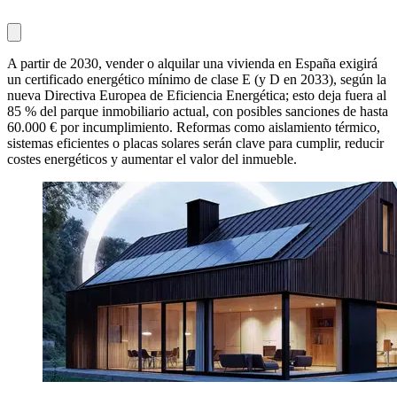
A partir de 2030, vender o alquilar una vivienda en España exigirá
un certificado energético mínimo de clase E (y D en 2033), según la
nueva Directiva Europea de Eficiencia Energética; esto deja fuera al
85 % del parque inmobiliario actual, con posibles sanciones de hasta
60.000 € por incumplimiento. Reformas como aislamiento térmico,
sistemas eficientes o placas solares serán clave para cumplir, reducir
costes energéticos y aumentar el valor del inmueble.