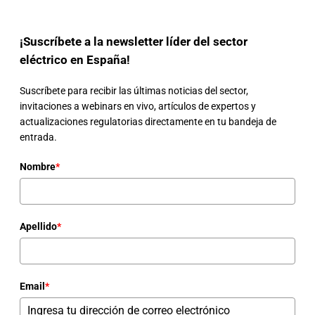
¡Suscríbete a la newsletter líder del sector
eléctrico en España!
Suscríbete para recibir las últimas noticias del sector,
invitaciones a webinars en vivo, artículos de expertos y
actualizaciones regulatorias directamente en tu bandeja de
entrada.
Nombre
*
Apellido
*
Email
*