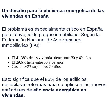
Un desafío para la eficiencia energética de las
viviendas en España
El problema es especialmente crítico en España
por el envejecido parque inmobiliario. Según la
Federación Nacional de Asociaciones
Inmobiliarias (FAI):
El 41,38% de las viviendas tiene entre 30 y 49 años.
El 29,6% tiene entre 50 y 69 años.
Casi un 30% supera los 70 años.
Esto significa que el 85% de los edificios
necesitarán reformas para cumplir con los nuevos
estándares de
eficiencia energética en
viviendas
.