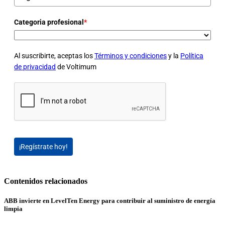
Categoria profesional
*
Al suscribirte, aceptas los
Términos y condiciones
y la
Política
de privacidad
de Voltimum
¡Regístrate hoy!
Contenidos relacionados
ABB invierte en LevelTen Energy para contribuir al suministro de energía
limpia