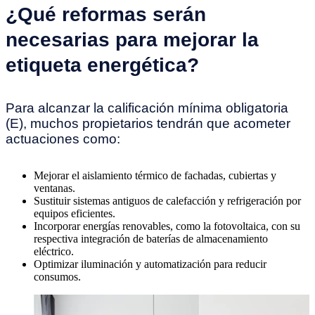
¿Qué reformas serán
necesarias para mejorar la
etiqueta energética?
Para alcanzar la calificación mínima obligatoria
(E), muchos propietarios tendrán que acometer
actuaciones como:
Mejorar el aislamiento térmico de fachadas, cubiertas y
ventanas.
Sustituir sistemas antiguos de calefacción y refrigeración por
equipos eficientes.
Incorporar energías renovables, como la fotovoltaica, con su
respectiva integración de baterías de almacenamiento
eléctrico.
Optimizar iluminación y automatización para reducir
consumos.