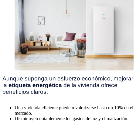
Aunque suponga un esfuerzo económico, mejorar
la
etiqueta energética
de la vivienda ofrece
beneficios claros:
Una vivienda eficiente puede revalorizarse hasta un 10% en el
mercado.
Disminuyen notablemente los gastos de luz y climatización.