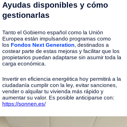
Ayudas disponibles y cómo
gestionarlas
Tanto el Gobierno español como la Unión
Europea están impulsando programas como
los
Fondos Next Generation
, destinados a
costear parte de estas mejoras y facilitar que los
propietarios puedan adaptarse sin asumir toda la
carga económica.
Invertir en eficiencia energética hoy permitirá a la
ciudadanía cumplir con la ley, evitar sanciones,
vender o alquilar tu vivienda más rápido y
aumentar su valor. Es posible anticiparse con:
https://sonnen.es/