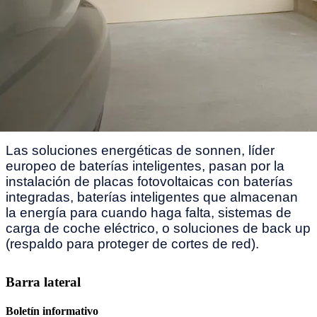
Las soluciones energéticas de sonnen, líder
europeo de baterías inteligentes, pasan por la
instalación de placas fotovoltaicas con baterías
integradas, baterías inteligentes que almacenan
la energía para cuando haga falta, sistemas de
carga de coche eléctrico, o soluciones de back up
(respaldo para proteger de cortes de red).
Barra lateral
Boletín informativo