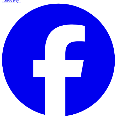
Aviso legal