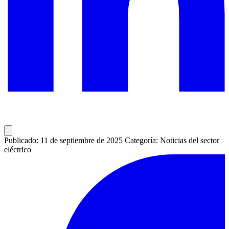
Publicado: 11 de septiembre de 2025
Categoría: Noticias del sector
eléctrico