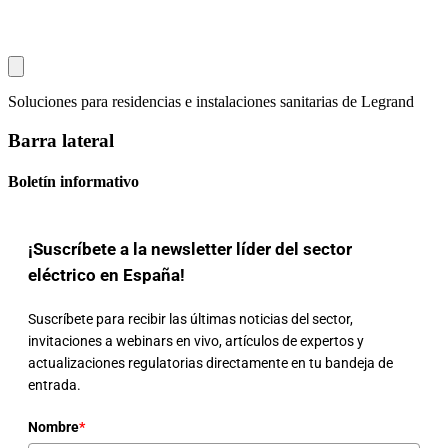
Soluciones para residencias e instalaciones sanitarias de Legrand
Barra lateral
Boletín informativo
¡Suscríbete a la newsletter líder del sector
eléctrico en España!
Suscríbete para recibir las últimas noticias del sector,
invitaciones a webinars en vivo, artículos de expertos y
actualizaciones regulatorias directamente en tu bandeja de
entrada.
Nombre
*