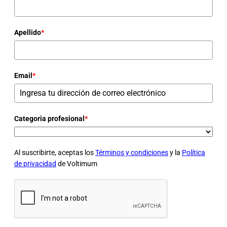
Apellido
*
Email
*
Categoria profesional
*
Al suscribirte, aceptas los
Términos y condiciones
y la
Política
de privacidad
de Voltimum