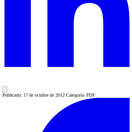
Publicado: 17 de octubre de 2012
Categoría: PDF