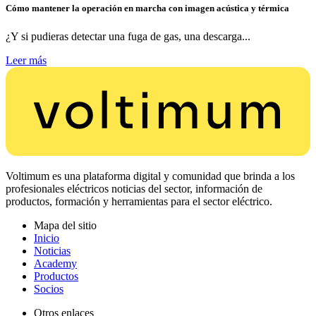
Cómo mantener la operación en marcha con imagen acústica y térmica
¿Y si pudieras detectar una fuga de gas, una descarga...
Leer más
Voltimum es una plataforma digital y comunidad que brinda a los
profesionales eléctricos noticias del sector, información de
productos, formación y herramientas para el sector eléctrico.
Mapa del sitio
Inicio
Noticias
Academy
Productos
Socios
Otros enlaces