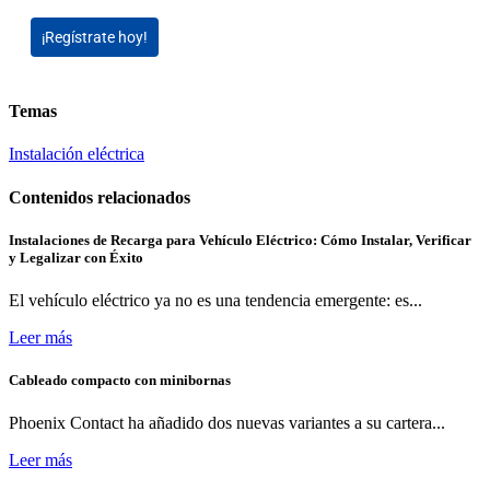
¡Regístrate hoy!
Temas
Instalación eléctrica
Contenidos relacionados
Instalaciones de Recarga para Vehículo Eléctrico: Cómo Instalar, Verificar
y Legalizar con Éxito
El vehículo eléctrico ya no es una tendencia emergente: es...
Leer más
Cableado compacto con minibornas
Phoenix Contact ha añadido dos nuevas variantes a su cartera...
Leer más