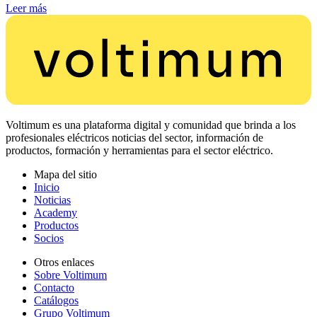
Leer más
Voltimum es una plataforma digital y comunidad que brinda a los
profesionales eléctricos noticias del sector, información de
productos, formación y herramientas para el sector eléctrico.
Mapa del sitio
Inicio
Noticias
Academy
Productos
Socios
Otros enlaces
Sobre Voltimum
Contacto
Catálogos
Grupo Voltimum