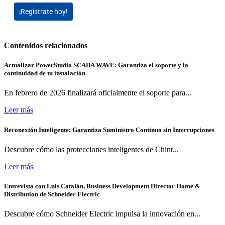
¡Regístrate hoy!
Contenidos relacionados
Actualizar PowerStudio SCADA WAVE: Garantiza el soporte y la
continuidad de tu instalación
En febrero de 2026 finalizará oficialmente el soporte para...
Leer más
Reconexión Inteligente: Garantiza Suministro Continuo sin Interrupciones
Descubre cómo las protecciones inteligentes de Chint...
Leer más
Entrevista con Luis Catalán, Business Development Director Home &
Distribution de Schneider Electric
Descubre cómo Schneider Electric impulsa la innovación en...