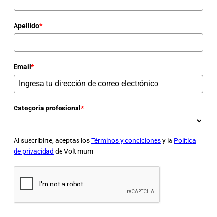
Apellido
*
Email
*
Categoria profesional
*
Al suscribirte, aceptas los
Términos y condiciones
y la
Política
de privacidad
de Voltimum