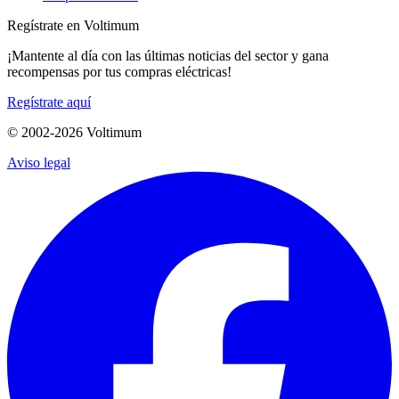
Regístrate en Voltimum
¡Mantente al día con las últimas noticias del sector y gana
recompensas por tus compras eléctricas!
Regístrate aquí
© 2002-
2026
Voltimum
Aviso legal