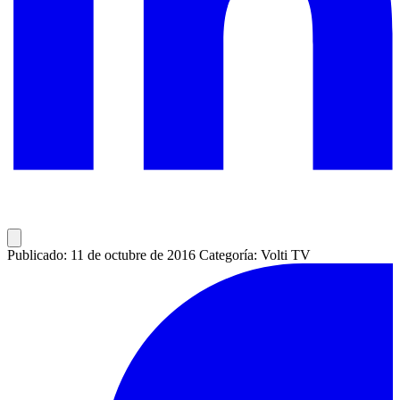
Publicado: 11 de octubre de 2016
Categoría: Volti TV