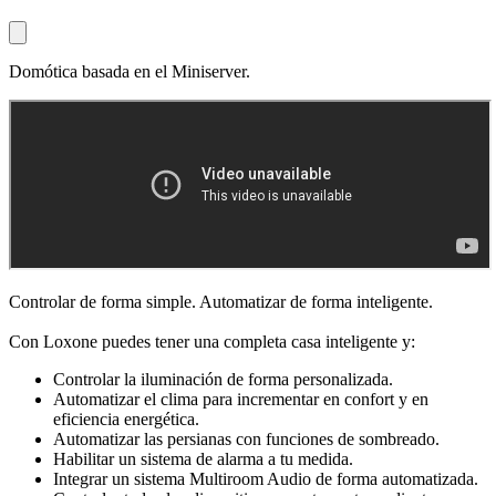
Domótica basada en el Miniserver.
Controlar de forma simple. Automatizar de forma inteligente.
Con Loxone puedes tener una completa casa inteligente y:
Controlar la iluminación de forma personalizada.
Automatizar el clima para incrementar en confort y en
eficiencia energética.
Automatizar las persianas con funciones de sombreado.
Habilitar un sistema de alarma a tu medida.
Integrar un sistema Multiroom Audio de forma automatizada.