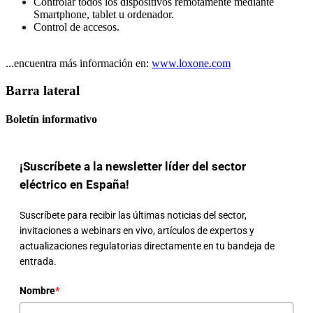
Controlar todos los dispositivos remotamente mediante
Smartphone, tablet u ordenador.
Control de accesos.
...encuentra más información en:
www.loxone.com
Barra lateral
Boletín informativo
¡Suscríbete a la newsletter líder del sector
eléctrico en España!
Suscríbete para recibir las últimas noticias del sector,
invitaciones a webinars en vivo, artículos de expertos y
actualizaciones regulatorias directamente en tu bandeja de
entrada.
Nombre
*