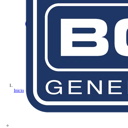
Inicio