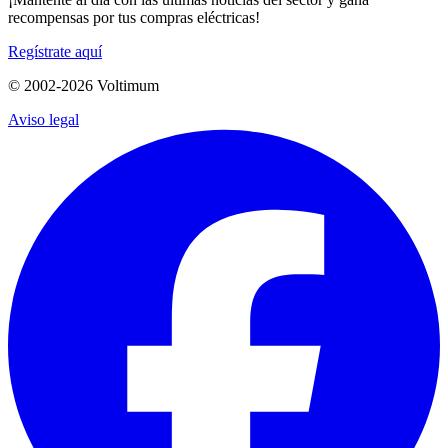
recompensas por tus compras eléctricas!
Regístrate aquí
© 2002-
2026
Voltimum
Aviso legal