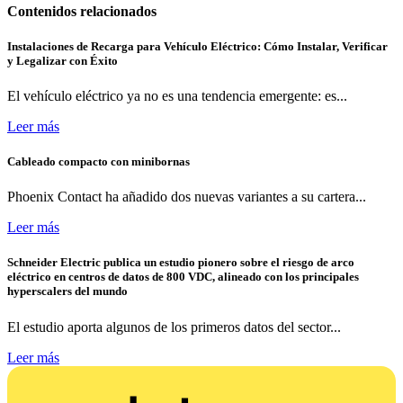
Contenidos relacionados
Instalaciones de Recarga para Vehículo Eléctrico: Cómo Instalar, Verificar
y Legalizar con Éxito
El vehículo eléctrico ya no es una tendencia emergente: es...
Leer más
Cableado compacto con minibornas
Phoenix Contact ha añadido dos nuevas variantes a su cartera...
Leer más
Schneider Electric publica un estudio pionero sobre el riesgo de arco
eléctrico en centros de datos de 800 VDC, alineado con los principales
hyperscalers del mundo
El estudio aporta algunos de los primeros datos del sector...
Leer más