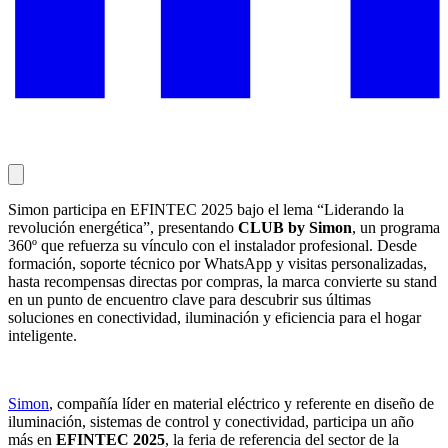
Simon participa en EFINTEC 2025 bajo el lema “Liderando la
revolución energética”, presentando
CLUB by Simon
, un programa
360º que refuerza su vínculo con el instalador profesional. Desde
formación, soporte técnico por WhatsApp y visitas personalizadas,
hasta recompensas directas por compras, la marca convierte su stand
en un punto de encuentro clave para descubrir sus últimas
soluciones en conectividad, iluminación y eficiencia para el hogar
inteligente.
Simon
, compañía líder en material eléctrico y referente en diseño de
iluminación, sistemas de control y conectividad, participa un año
más en
EFINTEC 2025
, la feria de referencia del sector de la