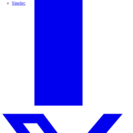
Sinelec