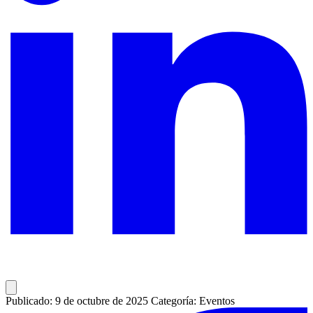
Publicado: 9 de octubre de 2025
Categoría: Eventos