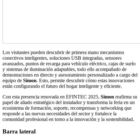
Los visitantes pueden descubrir de primera mano mecanismos
conectivos inteligentes, soluciones USB integradas, sensores
avanzados, puntos de recarga para vehículo eléctrico, cajas de suelo
y sistemas de iluminación adaptables, todo ello acompañado de
demostraciones en directo y asesoramiento personalizado a cargo del
equipo de
Simon
. Esto, permite descubrir cómo estas innovaciones
están configurando el futuro del hogar inteligente y eficiente.
Con esta presencia renovada en EFINTEC 2025,
Simon
reafirma su
papel de aliado estratégico del instalador y transforma la feria en un
ecosistema de formación, soporte, recompensas y networking que
responde a las nuevas necesidades del sector y fortalece la
comunidad profesional en torno a la innovación y la sostenibilidad.
Barra lateral