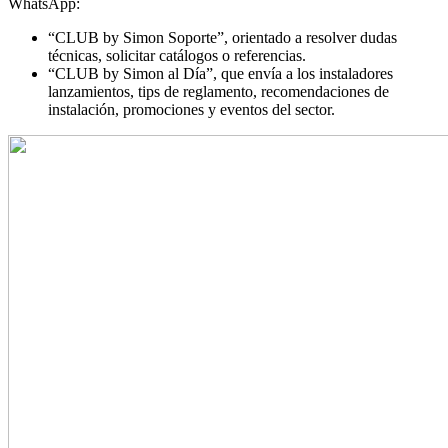
WhatsApp:
“CLUB by Simon Soporte”, orientado a resolver dudas
técnicas, solicitar catálogos o referencias.
“CLUB by Simon al Día”, que envía a los instaladores
lanzamientos, tips de reglamento, recomendaciones de
instalación, promociones y eventos del sector.