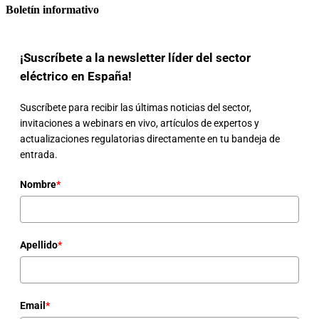
Boletín informativo
¡Suscríbete a la newsletter líder del sector
eléctrico en España!
Suscríbete para recibir las últimas noticias del sector,
invitaciones a webinars en vivo, artículos de expertos y
actualizaciones regulatorias directamente en tu bandeja de
entrada.
Nombre
*
Apellido
*
Email
*