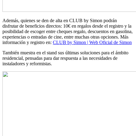
Además, quienes se den de alta en CLUB by Simon podrán
disfrutar de beneficios directos: 10€ en regalos desde el registro y la
posibilidad de escoger entre cheques regalo, descuentos en gasolina,
experiencias o entradas de cine, entre muchas otras opciones. Más
información y registro en:
CLUB by Simon | Web Oficial de Simon
También muestra en el stand sus últimas soluciones para el ámbito
residencial, pensadas para dar respuesta a las necesidades de
instaladores y reformistas.