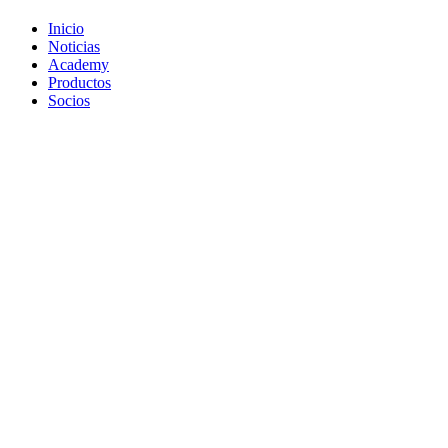
Inicio
Noticias
Academy
Productos
Socios