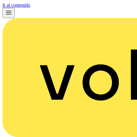
Ir al contenido