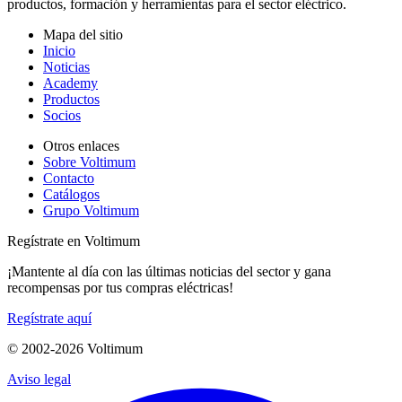
productos, formación y herramientas para el sector eléctrico.
Mapa del sitio
Inicio
Noticias
Academy
Productos
Socios
Otros enlaces
Sobre Voltimum
Contacto
Catálogos
Grupo Voltimum
Regístrate en Voltimum
¡Mantente al día con las últimas noticias del sector y gana
recompensas por tus compras eléctricas!
Regístrate aquí
© 2002-
2026
Voltimum
Aviso legal