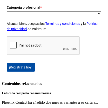
Categoria profesional
*
Al suscribirte, aceptas los
Términos y condiciones
y la
Política
de privacidad
de Voltimum
¡Regístrate hoy!
Contenidos relacionados
Cableado compacto con minibornas
Phoenix Contact ha añadido dos nuevas variantes a su cartera...