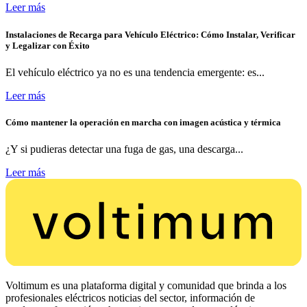
Leer más
Instalaciones de Recarga para Vehículo Eléctrico: Cómo Instalar, Verificar
y Legalizar con Éxito
El vehículo eléctrico ya no es una tendencia emergente: es...
Leer más
Cómo mantener la operación en marcha con imagen acústica y térmica
¿Y si pudieras detectar una fuga de gas, una descarga...
Leer más
Voltimum es una plataforma digital y comunidad que brinda a los
profesionales eléctricos noticias del sector, información de