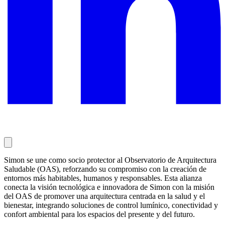
Simon se une como socio protector al Observatorio de Arquitectura
Saludable (OAS), reforzando su compromiso con la creación de
entornos más habitables, humanos y responsables. Esta alianza
conecta la visión tecnológica e innovadora de Simon con la misión
del OAS de promover una arquitectura centrada en la salud y el
bienestar, integrando soluciones de control lumínico, conectividad y
confort ambiental para los espacios del presente y del futuro.