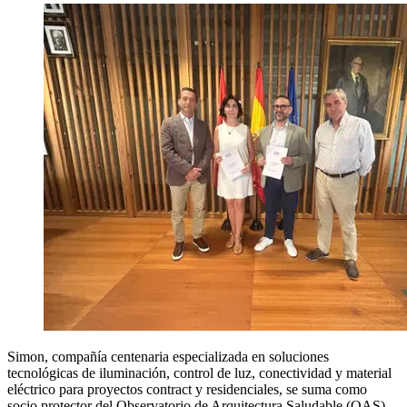
Simon, compañía centenaria especializada en soluciones
tecnológicas de iluminación, control de luz, conectividad y material
eléctrico para proyectos contract y residenciales, se suma como
socio protector del Observatorio de Arquitectura Saludable (OAS),