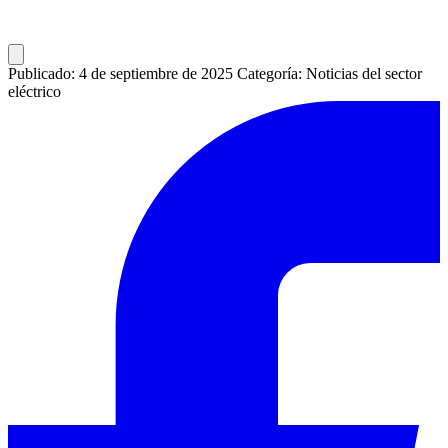
Publicado: 4 de septiembre de 2025
Categoría: Noticias del sector
eléctrico