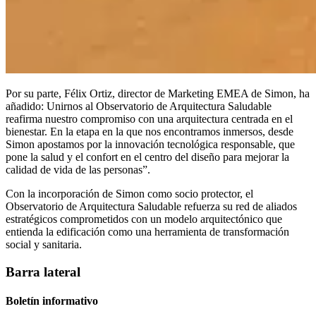
Por su parte, Félix Ortiz, director de Marketing EMEA de Simon, ha
añadido: Unirnos al Observatorio de Arquitectura Saludable
reafirma nuestro compromiso con una arquitectura centrada en el
bienestar. En la etapa en la que nos encontramos inmersos, desde
Simon apostamos por la innovación tecnológica responsable, que
pone la salud y el confort en el centro del diseño para mejorar la
calidad de vida de las personas”.
Con la incorporación de Simon como socio protector, el
Observatorio de Arquitectura Saludable refuerza su red de aliados
estratégicos comprometidos con un modelo arquitectónico que
entienda la edificación como una herramienta de transformación
social y sanitaria.
Barra lateral
Boletín informativo