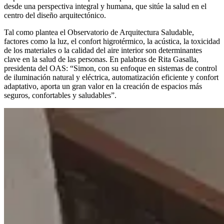
desde una perspectiva integral y humana, que sitúe la salud en el
centro del diseño arquitectónico.
Tal como plantea el Observatorio de Arquitectura Saludable,
factores como la luz, el confort higrotérmico, la acústica, la toxicidad
de los materiales o la calidad del aire interior son determinantes
clave en la salud de las personas. En palabras de Rita Gasalla,
presidenta del OAS: “Simon, con su enfoque en sistemas de control
de iluminación natural y eléctrica, automatización eficiente y confort
adaptativo, aporta un gran valor en la creación de espacios más
seguros, confortables y saludables”.