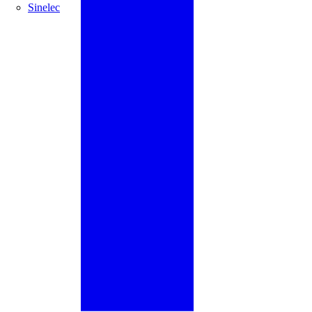
Sinelec