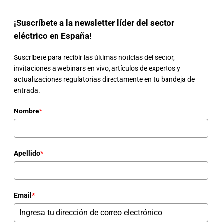
¡Suscríbete a la newsletter líder del sector
eléctrico en España!
Suscríbete para recibir las últimas noticias del sector,
invitaciones a webinars en vivo, artículos de expertos y
actualizaciones regulatorias directamente en tu bandeja de
entrada.
Nombre
*
Apellido
*
Email
*