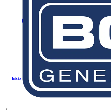
Inicio