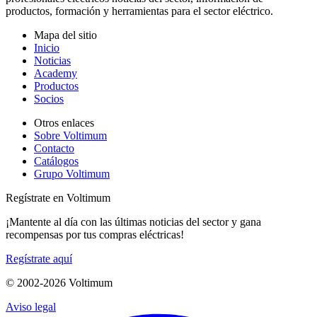
productos, formación y herramientas para el sector eléctrico.
Mapa del sitio
Inicio
Noticias
Academy
Productos
Socios
Otros enlaces
Sobre Voltimum
Contacto
Catálogos
Grupo Voltimum
Regístrate en Voltimum
¡Mantente al día con las últimas noticias del sector y gana
recompensas por tus compras eléctricas!
Regístrate aquí
© 2002-
2026
Voltimum
Aviso legal