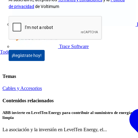
de privacidad
de Voltimum
Trace Software
Todos los socios
¡Regístrate hoy!
Temas
Cables y Accesorios
Contenidos relacionados
ABB invierte en LevelTen Energy para contribuir al suministro de energía
limpia
La asociación y la inversión en LevelTen Energy, el...