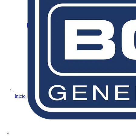
Inicio