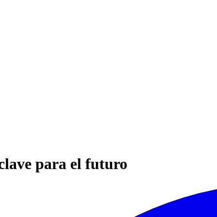
clave para el futuro