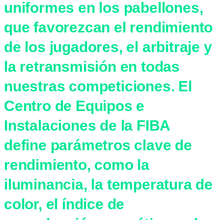
uniformes en los pabellones,
que favorezcan el rendimiento
de los jugadores, el arbitraje y
la retransmisión en todas
nuestras competiciones. El
Centro de Equipos e
Instalaciones de la FIBA
define parámetros clave de
rendimiento, como la
iluminancia, la temperatura de
color, el índice de