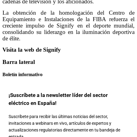
cadenas de televisión y los aficionados.
La obtención de la homologación del Centro de
Equipamiento e Instalaciones de la FIBA refuerza el
creciente impulso de Signify en el deporte mundial,
consolidando su liderazgo en la iluminación deportiva
de élite.
Visita la web de Signify
Barra lateral
Boletín informativo
¡Suscríbete a la newsletter líder del sector
eléctrico en España!
Suscríbete para recibir las últimas noticias del sector,
invitaciones a webinars en vivo, artículos de expertos y
actualizaciones regulatorias directamente en tu bandeja de
entrada.