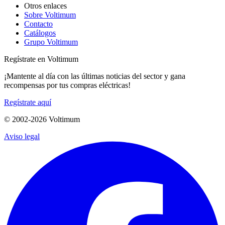
Otros enlaces
Sobre Voltimum
Contacto
Catálogos
Grupo Voltimum
Regístrate en Voltimum
¡Mantente al día con las últimas noticias del sector y gana
recompensas por tus compras eléctricas!
Regístrate aquí
© 2002-
2026
Voltimum
Aviso legal