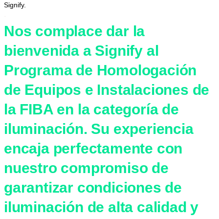
Signify.
-
Nos complace dar la
bienvenida a Signify al
Programa de Homologación
de Equipos e Instalaciones de
la FIBA en la categoría de
iluminación. Su experiencia
encaja perfectamente con
nuestro compromiso de
garantizar condiciones de
iluminación de alta calidad y