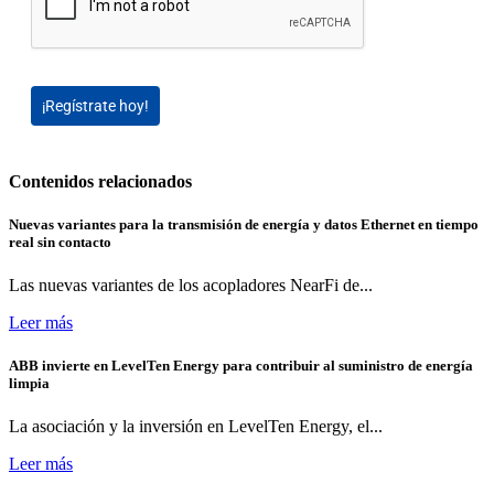
¡Regístrate hoy!
Contenidos relacionados
Nuevas variantes para la transmisión de energía y datos Ethernet en tiempo
real sin contacto
Las nuevas variantes de los acopladores NearFi de...
Leer más
ABB invierte en LevelTen Energy para contribuir al suministro de energía
limpia
La asociación y la inversión en LevelTen Energy, el...
Leer más