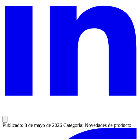
Publicado: 8 de mayo de 2026
Categoría: Novedades de producto