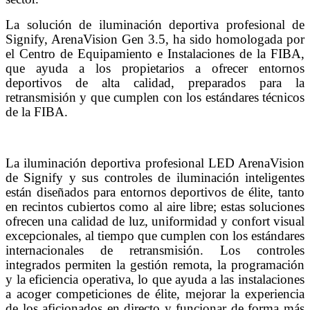
La solución de iluminación deportiva profesional de
Signify, ArenaVision Gen 3.5, ha sido homologada por
el Centro de Equipamiento e Instalaciones de la FIBA,
que ayuda a los propietarios a ofrecer entornos
deportivos de alta calidad, preparados para la
retransmisión y que cumplen con los estándares técnicos
de la FIBA.
La iluminación deportiva profesional LED ArenaVision
de Signify y sus controles de iluminación inteligentes
están diseñados para entornos deportivos de élite, tanto
en recintos cubiertos como al aire libre; estas soluciones
ofrecen una calidad de luz, uniformidad y confort visual
excepcionales, al tiempo que cumplen con los estándares
internacionales de retransmisión. Los controles
integrados permiten la gestión remota, la programación
y la eficiencia operativa, lo que ayuda a las instalaciones
a acoger competiciones de élite, mejorar la experiencia
de los aficionados en directo y funcionar de forma más