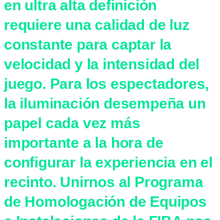
en ultra alta definición
requiere una calidad de luz
constante para captar la
velocidad y la intensidad del
juego. Para los espectadores,
la iluminación desempeña un
papel cada vez más
importante a la hora de
configurar la experiencia en el
recinto. Unirnos al Programa
de Homologación de Equipos