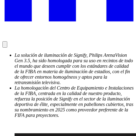
La solución de iluminación de Signify, Philips ArenaVision
Gen 3.5, ha sido homologada para su uso en recintos de todo
el mundo que deseen cumplir con los estándares de calidad
de la FIBA en materia de iluminación de estadios, con el fin
de ofrecer entornos homogéneos y aptos para la
retransmisión televisiva.
La homologación del Centro de Equipamiento e Instalaciones
de la FIBA, centrada en la calidad de nuestro producto,
refuerza la posición de Signify en el sector de la iluminación
deportiva de élite, especialmente en pabellones cubiertos, tras
su nombramiento en 2025 como proveedor preferente de la
FIFA para proyectores.