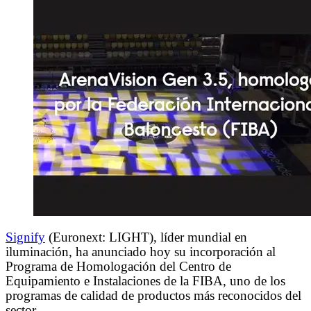
Signify
(Euronext: LIGHT), líder mundial en
iluminación, ha anunciado hoy su incorporación al
Programa de Homologación del Centro de
Equipamiento e Instalaciones de la FIBA, uno de los
programas de calidad de productos más reconocidos del
sector.