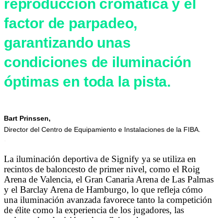
reproducción cromática y el
factor de parpadeo,
garantizando unas
condiciones de iluminación
óptimas en toda la pista.
Bart Prinssen,
Director del Centro de Equipamiento e Instalaciones de la FIBA.
-
La iluminación deportiva de Signify ya se utiliza en
recintos de baloncesto de primer nivel, como el Roig
Arena de Valencia, el Gran Canaria Arena de Las Palmas
y el Barclay Arena de Hamburgo, lo que refleja cómo
una iluminación avanzada favorece tanto la competición
de élite como la experiencia de los jugadores, las