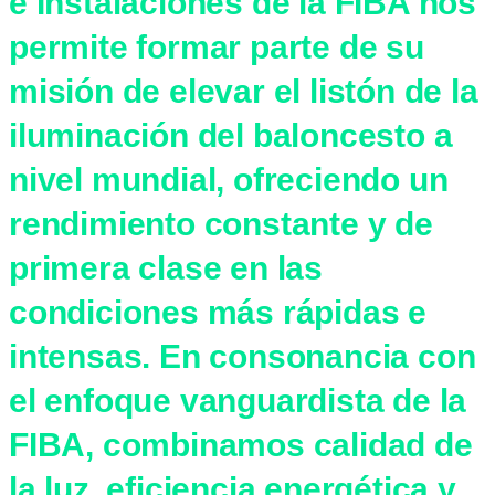
e Instalaciones de la FIBA nos
permite formar parte de su
misión de elevar el listón de la
iluminación del baloncesto a
nivel mundial, ofreciendo un
rendimiento constante y de
primera clase en las
condiciones más rápidas e
intensas. En consonancia con
el enfoque vanguardista de la
FIBA, combinamos calidad de
la luz, eficiencia energética y