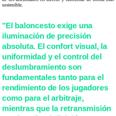
sostenible.
-
"El baloncesto exige una
iluminación de precisión
absoluta. El confort visual, la
uniformidad y el control del
deslumbramiento son
fundamentales tanto para el
rendimiento de los jugadores
como para el arbitraje,
mientras que la retransmisión