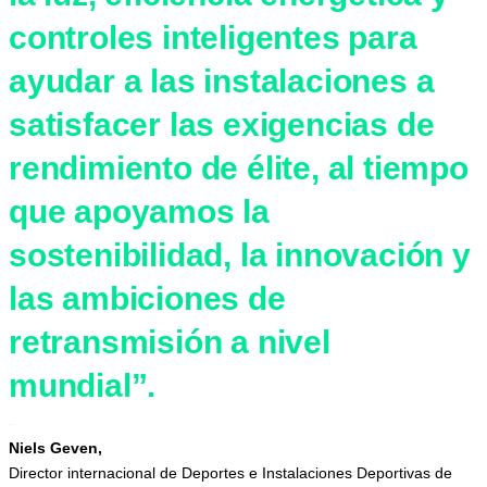
controles inteligentes para
ayudar a las instalaciones a
satisfacer las exigencias de
rendimiento de élite, al tiempo
que apoyamos la
sostenibilidad, la innovación y
las ambiciones de
retransmisión a nivel
mundial”.
-
Niels Geven,
Director internacional de Deportes e Instalaciones Deportivas de