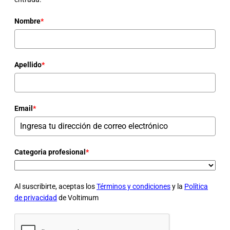
Nombre
*
Apellido
*
Email
*
Categoria profesional
*
Al suscribirte, aceptas los
Términos y condiciones
y la
Política
de privacidad
de Voltimum