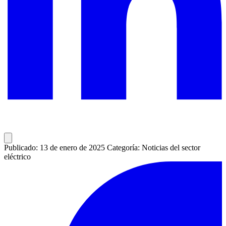
Publicado: 13 de enero de 2025
Categoría: Noticias del sector
eléctrico