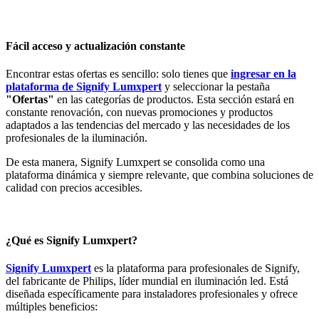
Fácil acceso y actualización constante
Encontrar estas ofertas es sencillo: solo tienes que
ingresar en la
plataforma de Signify Lumxpert
y seleccionar la pestaña
"Ofertas"
en las categorías de productos. Esta sección estará en
constante renovación, con nuevas promociones y productos
adaptados a las tendencias del mercado y las necesidades de los
profesionales de la iluminación.
De esta manera, Signify Lumxpert se consolida como una
plataforma dinámica y siempre relevante, que combina soluciones de
calidad con precios accesibles.
¿Qué es Signify Lumxpert?
Signify Lumxpert
es la plataforma para profesionales de Signify,
del fabricante de Philips, líder mundial en iluminación led. Está
diseñada específicamente para instaladores profesionales y ofrece
múltiples beneficios: