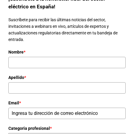
eléctrico en España!
Suscríbete para recibir las últimas noticias del sector,
invitaciones a webinars en vivo, artículos de expertos y
actualizaciones regulatorias directamente en tu bandeja de
entrada.
Nombre
*
Apellido
*
Email
*
Categoria profesional
*