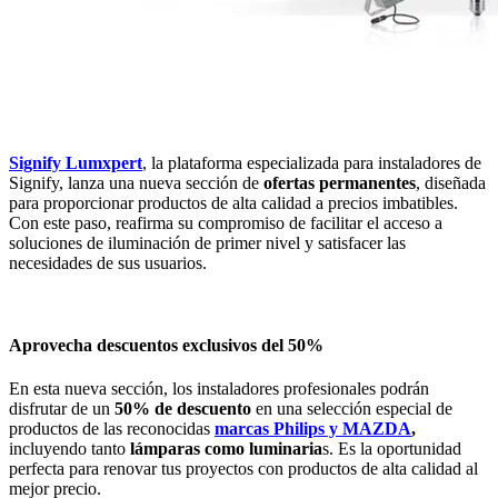
Signify Lumxpert
, la plataforma especializada para instaladores de
Signify, lanza una nueva sección de
ofertas permanentes
, diseñada
para proporcionar productos de alta calidad a precios imbatibles.
Con este paso, reafirma su compromiso de facilitar el acceso a
soluciones de iluminación de primer nivel y satisfacer las
necesidades de sus usuarios.
Aprovecha descuentos exclusivos del 50%
En esta nueva sección, los instaladores profesionales podrán
disfrutar de un
50% de descuento
en una selección especial de
productos de las reconocidas
marcas Philips y MAZDA
,
incluyendo tanto
lámparas como luminaria
s. Es la oportunidad
perfecta para renovar tus proyectos con productos de alta calidad al
mejor precio.