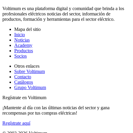
Voltimum es una plataforma digital y comunidad que brinda a los
profesionales eléctricos noticias del sector, información de
productos, formación y herramientas para el sector eléctrico.
Mapa del sitio
Inicio
Noticias
Academy
Productos
Socios
Otros enlaces
Sobre Voltimum
Contacto
Catálogos
Grupo Voltimum
Regístrate en Voltimum
¡Mantente al día con las últimas noticias del sector y gana
recompensas por tus compras eléctricas!
Regístrate aquí