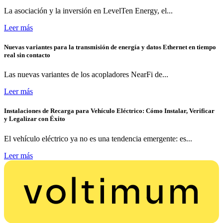
La asociación y la inversión en LevelTen Energy, el...
Leer más
Nuevas variantes para la transmisión de energía y datos Ethernet en tiempo
real sin contacto
Las nuevas variantes de los acopladores NearFi de...
Leer más
Instalaciones de Recarga para Vehículo Eléctrico: Cómo Instalar, Verificar
y Legalizar con Éxito
El vehículo eléctrico ya no es una tendencia emergente: es...
Leer más