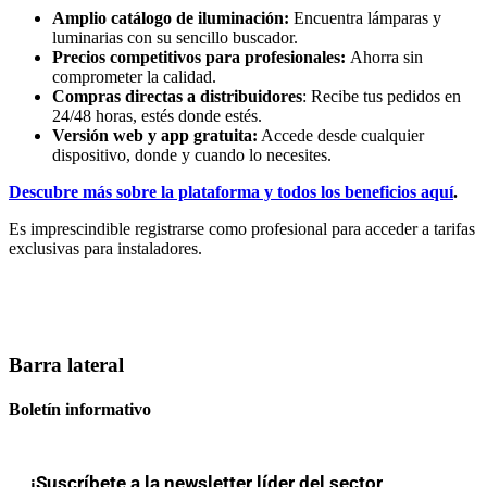
Amplio catálogo de iluminación:
Encuentra lámparas y
luminarias con su sencillo buscador.
Precios competitivos para profesionales:
Ahorra sin
comprometer la calidad.
Compras directas a distribuidores
: Recibe tus pedidos en
24/48 horas, estés donde estés.
Versión web y app gratuita:
Accede desde cualquier
dispositivo, donde y cuando lo necesites.
Descubre más sobre la plataforma y todos los beneficios aquí
.
Es imprescindible registrarse como profesional para acceder a tarifas
exclusivas para instaladores.
Barra lateral
Boletín informativo
¡Suscríbete a la newsletter líder del sector