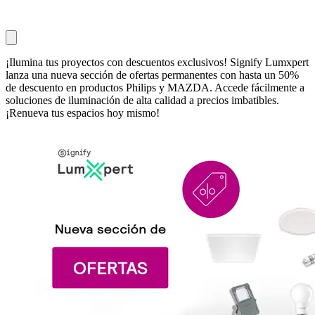
¡Ilumina tus proyectos con descuentos exclusivos! Signify Lumxpert
lanza una nueva sección de ofertas permanentes con hasta un 50%
de descuento en productos Philips y MAZDA. Accede fácilmente a
soluciones de iluminación de alta calidad a precios imbatibles.
¡Renueva tus espacios hoy mismo!