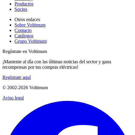
Productos
Socios
Otros enlaces
Sobre Voltimum
Contacto
Catálogos
Grupo Voltimum
Regístrate en Voltimum
¡Mantente al día con las últimas noticias del sector y gana
recompensas por tus compras eléctricas!
Regístrate aquí
© 2002-
2026
Voltimum
Aviso legal