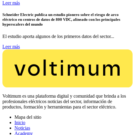
Leer más
Schneider Electric publica un estudio pionero sobre el riesgo de arco
eléctrico en centros de datos de 800 VDC, alineado con los principales
hyperscalers del mundo
El estudio aporta algunos de los primeros datos del sector...
Leer más
Voltimum es una plataforma digital y comunidad que brinda a los
profesionales eléctricos noticias del sector, información de
productos, formación y herramientas para el sector eléctrico.
Mapa del sitio
Inicio
Noticias
Academy