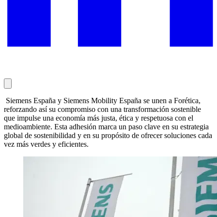
Siemens España y Siemens Mobility España se unen a Forética,
reforzando así su compromiso con una transformación sostenible
que impulse una economía más justa, ética y respetuosa con el
medioambiente. Esta adhesión marca un paso clave en su estrategia
global de sostenibilidad y en su propósito de ofrecer soluciones cada
vez más verdes y eficientes.