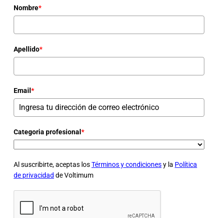
Nombre
*
Apellido
*
Email
*
Categoria profesional
*
Al suscribirte, aceptas los
Términos y condiciones
y la
Política
de privacidad
de Voltimum