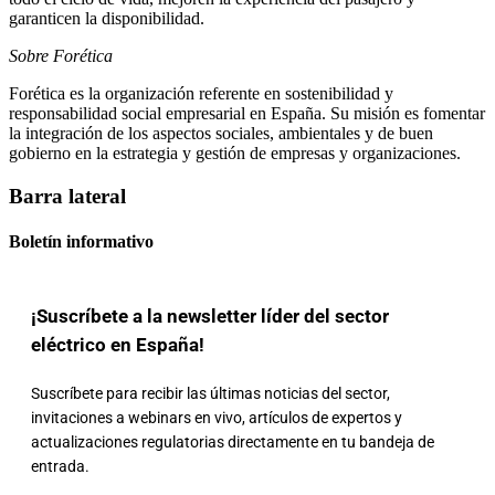
garanticen la disponibilidad.
Sobre Forética
Forética es la organización referente en sostenibilidad y
responsabilidad social empresarial en España. Su misión es fomentar
la integración de los aspectos sociales, ambientales y de buen
gobierno en la estrategia y gestión de empresas y organizaciones.
Barra lateral
Boletín informativo
¡Suscríbete a la newsletter líder del sector
eléctrico en España!
Suscríbete para recibir las últimas noticias del sector,
invitaciones a webinars en vivo, artículos de expertos y
actualizaciones regulatorias directamente en tu bandeja de
entrada.