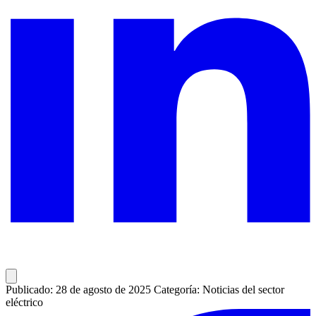
Publicado: 28 de agosto de 2025
Categoría: Noticias del sector
eléctrico