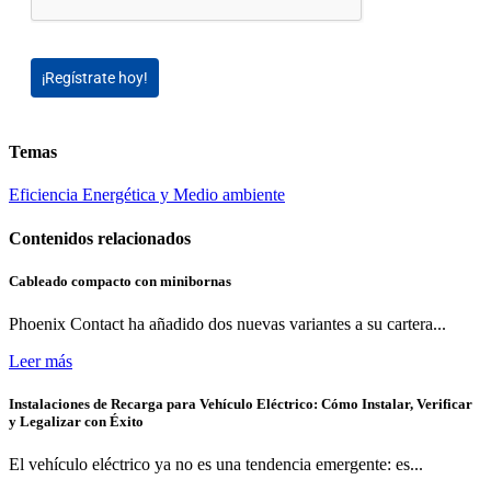
¡Regístrate hoy!
Temas
Eficiencia Energética y Medio ambiente
Contenidos relacionados
Cableado compacto con minibornas
Phoenix Contact ha añadido dos nuevas variantes a su cartera...
Leer más
Instalaciones de Recarga para Vehículo Eléctrico: Cómo Instalar, Verificar
y Legalizar con Éxito
El vehículo eléctrico ya no es una tendencia emergente: es...