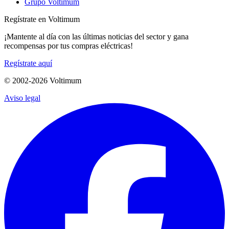
Grupo Voltimum
Regístrate en Voltimum
¡Mantente al día con las últimas noticias del sector y gana
recompensas por tus compras eléctricas!
Regístrate aquí
© 2002-
2026
Voltimum
Aviso legal