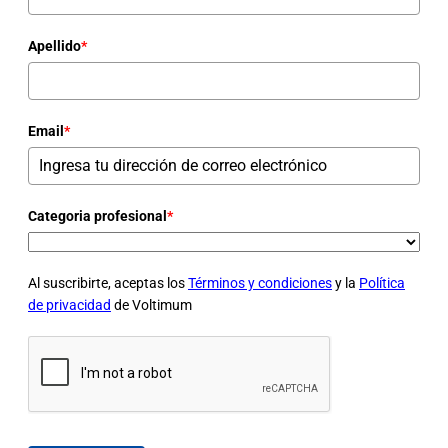
Apellido
*
Email
*
Categoria profesional
*
Al suscribirte, aceptas los
Términos y condiciones
y la
Política
de privacidad
de Voltimum