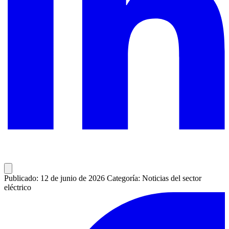
Publicado: 12 de junio de 2026
Categoría: Noticias del sector
eléctrico