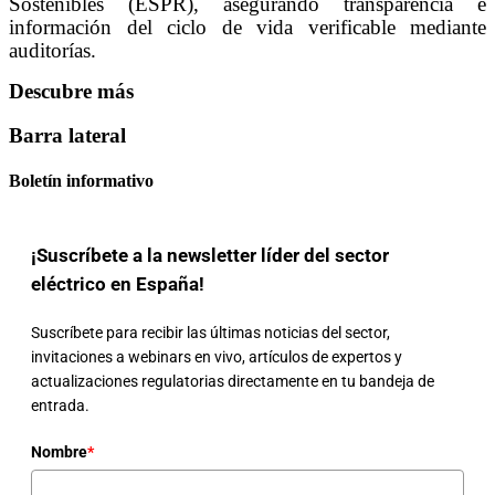
Sostenibles (ESPR), asegurando transparencia e
información del ciclo de vida verificable mediante
auditorías.
Descubre más
Barra lateral
Boletín informativo
¡Suscríbete a la newsletter líder del sector
eléctrico en España!
Suscríbete para recibir las últimas noticias del sector,
invitaciones a webinars en vivo, artículos de expertos y
actualizaciones regulatorias directamente en tu bandeja de
entrada.
Nombre
*