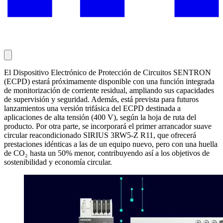
El Dispositivo Electrónico de Protección de Circuitos SENTRON
(ECPD) estará próximamente disponible con una función integrada
de monitorización de corriente residual, ampliando sus capacidades
de supervisión y seguridad. Además, está prevista para futuros
lanzamientos una versión trifásica del ECPD destinada a
aplicaciones de alta tensión (400 V), según la hoja de ruta del
producto. Por otra parte, se incorporará el primer arrancador suave
circular reacondicionado SIRIUS 3RW5-Z R11, que ofrecerá
prestaciones idénticas a las de un equipo nuevo, pero con una huella
de CO₂ hasta un 50% menor, contribuyendo así a los objetivos de
sostenibilidad y economía circular.