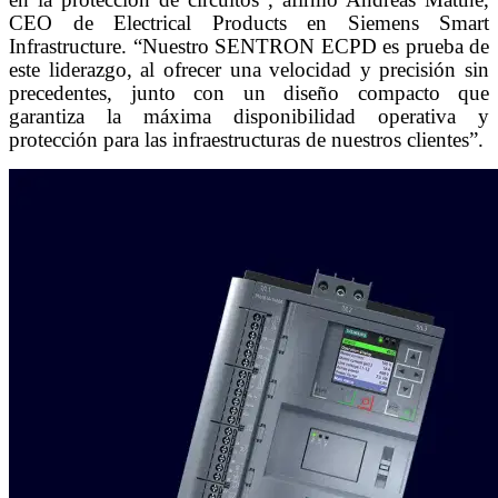
CEO de Electrical Products en Siemens Smart
Infrastructure. “Nuestro SENTRON ECPD es prueba de
este liderazgo, al ofrecer una velocidad y precisión sin
precedentes, junto con un diseño compacto que
garantiza la máxima disponibilidad operativa y
protección para las infraestructuras de nuestros clientes”.