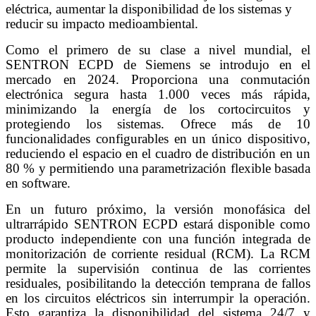
eléctrica, aumentar la disponibilidad de los sistemas y
reducir su impacto medioambiental.
Como el primero de su clase a nivel mundial, el
SENTRON ECPD de Siemens se introdujo en el
mercado en 2024. Proporciona una conmutación
electrónica segura hasta 1.000 veces más rápida,
minimizando la energía de los cortocircuitos y
protegiendo los sistemas. Ofrece más de 10
funcionalidades configurables en un único dispositivo,
reduciendo el espacio en el cuadro de distribución en un
80 % y permitiendo una parametrización flexible basada
en software.
En un futuro próximo, la versión monofásica del
ultrarrápido SENTRON ECPD estará disponible como
producto independiente con una función integrada de
monitorización de corriente residual (RCM). La RCM
permite la supervisión continua de las corrientes
residuales, posibilitando la detección temprana de fallos
en los circuitos eléctricos sin interrumpir la operación.
Esto garantiza la disponibilidad del sistema 24/7 y