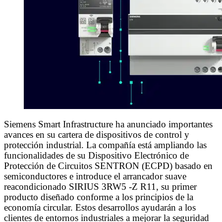
Siemens Smart Infrastructure ha anunciado importantes
avances en su cartera de dispositivos de control y
protección industrial. La compañía está ampliando las
funcionalidades de su Dispositivo Electrónico de
Protección de Circuitos SENTRON (ECPD) basado en
semiconductores e introduce el arrancador suave
reacondicionado SIRIUS 3RW5 -Z R11, su primer
producto diseñado conforme a los principios de la
economía circular. Estos desarrollos ayudarán a los
clientes de entornos industriales a mejorar la seguridad