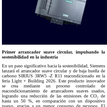
Primer arrancador suave circular, impulsando la
sostenibilidad en la industria
En un paso significativo hacia la sostenibilidad, Siemens
lanzará el arrancador suave circular y de baja huella de
carbono SIRIUS 3RW5 -Z R11 reacondicionado en la
feria Light + Building 2026. Este producto innovador
se crea mediante un proceso controlado de
reacondicionamiento de arrancadores suaves usados,
logrando una reducción de las emisiones de CO₂ de
hasta un 50 %, en comparación con un dispositivo
nuevo, gracias a un menor consumo de recursos. El