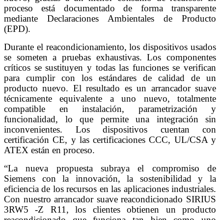
proceso está documentado de forma transparente
mediante Declaraciones Ambientales de Producto
(EPD).
Durante el reacondicionamiento, los dispositivos usados
se someten a pruebas exhaustivas. Los componentes
críticos se sustituyen y todas las funciones se verifican
para cumplir con los estándares de calidad de un
producto nuevo. El resultado es un arrancador suave
técnicamente equivalente a uno nuevo, totalmente
compatible en instalación, parametrización y
funcionalidad, lo que permite una integración sin
inconvenientes. Los dispositivos cuentan con
certificación CE, y las certificaciones CCC, UL/CSA y
ATEX están en proceso.
“La nueva propuesta subraya el compromiso de
Siemens con la innovación, la sostenibilidad y la
eficiencia de los recursos en las aplicaciones industriales.
Con nuestro arrancador suave reacondicionado SIRIUS
3RW5 -Z R11, los clientes obtienen un producto
reacondicionado que funciona tan bien como uno