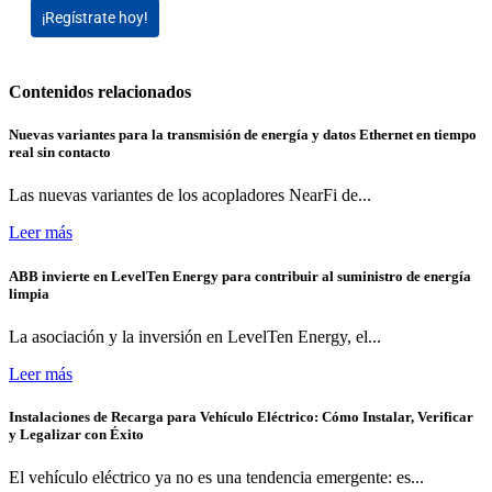
¡Regístrate hoy!
Contenidos relacionados
Nuevas variantes para la transmisión de energía y datos Ethernet en tiempo
real sin contacto
Las nuevas variantes de los acopladores NearFi de...
Leer más
ABB invierte en LevelTen Energy para contribuir al suministro de energía
limpia
La asociación y la inversión en LevelTen Energy, el...
Leer más
Instalaciones de Recarga para Vehículo Eléctrico: Cómo Instalar, Verificar
y Legalizar con Éxito
El vehículo eléctrico ya no es una tendencia emergente: es...