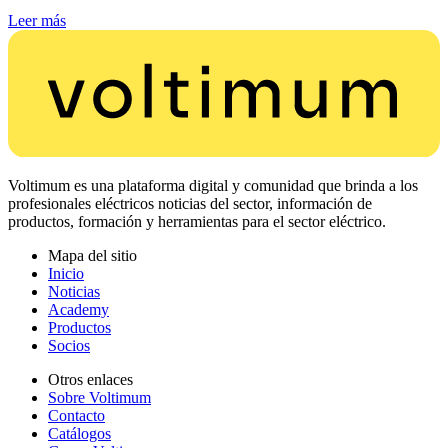
Leer más
Voltimum es una plataforma digital y comunidad que brinda a los
profesionales eléctricos noticias del sector, información de
productos, formación y herramientas para el sector eléctrico.
Mapa del sitio
Inicio
Noticias
Academy
Productos
Socios
Otros enlaces
Sobre Voltimum
Contacto
Catálogos