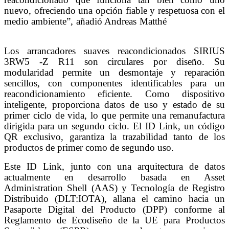
nuevo, ofreciendo una opción fiable y respetuosa con el
medio ambiente”, añadió Andreas Matthé
Los arrancadores suaves reacondicionados SIRIUS
3RW5 -Z R11 son circulares por diseño. Su
modularidad permite un desmontaje y reparación
sencillos, con componentes identificables para un
reacondicionamiento eficiente. Como dispositivo
inteligente, proporciona datos de uso y estado de su
primer ciclo de vida, lo que permite una remanufactura
dirigida para un segundo ciclo. El ID Link, un código
QR exclusivo, garantiza la trazabilidad tanto de los
productos de primer como de segundo uso.
Este ID Link, junto con una arquitectura de datos
actualmente en desarrollo basada en Asset
Administration Shell (AAS) y Tecnología de Registro
Distribuido (DLT:IOTA), allana el camino hacia un
Pasaporte Digital del Producto (DPP) conforme al
Reglamento de Ecodiseño de la UE para Productos