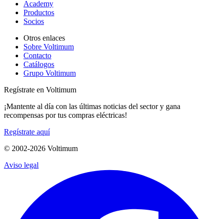
Academy
Productos
Socios
Otros enlaces
Sobre Voltimum
Contacto
Catálogos
Grupo Voltimum
Regístrate en Voltimum
¡Mantente al día con las últimas noticias del sector y gana
recompensas por tus compras eléctricas!
Regístrate aquí
© 2002-
2026
Voltimum
Aviso legal