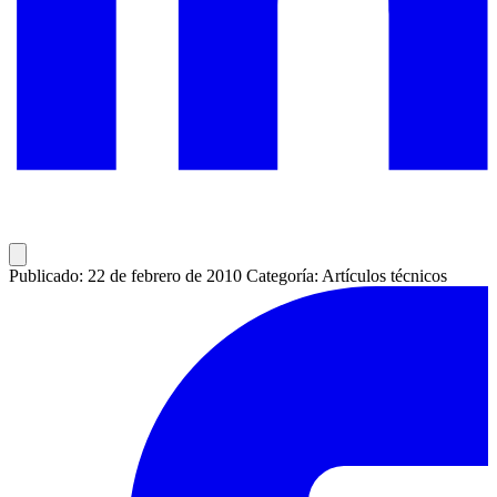
Publicado: 22 de febrero de 2010
Categoría: Artículos técnicos