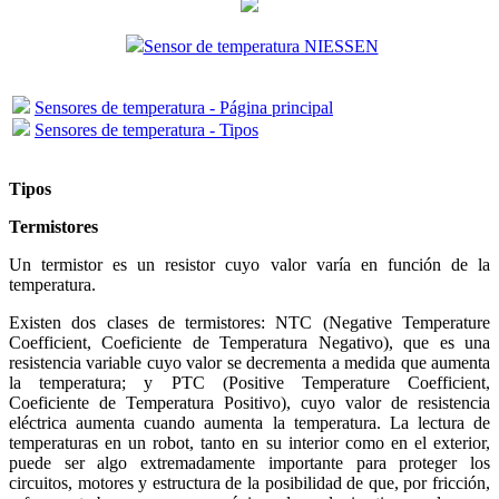
Sensor de temperatura NIESSEN
Sensores de temperatura - Página principal
Sensores de temperatura - Tipos
Tipos
Termistores
Un termistor es un resistor cuyo valor varía en función de la
temperatura.
Existen dos clases de termistores: NTC (Negative Temperature
Coefficient, Coeficiente de Temperatura Negativo), que es una
resistencia variable cuyo valor se decrementa a medida que aumenta
la temperatura; y PTC (Positive Temperature Coefficient,
Coeficiente de Temperatura Positivo), cuyo valor de resistencia
eléctrica aumenta cuando aumenta la temperatura. La lectura de
temperaturas en un robot, tanto en su interior como en el exterior,
puede ser algo extremadamente importante para proteger los
circuitos, motores y estructura de la posibilidad de que, por fricción,