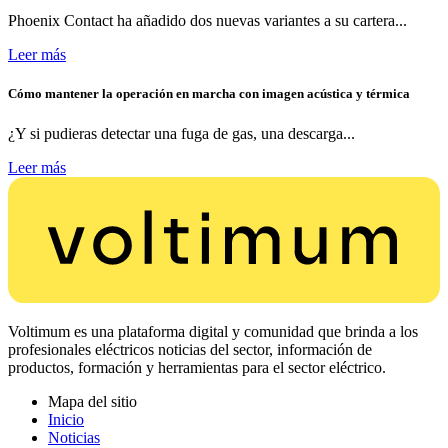
Phoenix Contact ha añadido dos nuevas variantes a su cartera...
Leer más
Cómo mantener la operación en marcha con imagen acústica y térmica
¿Y si pudieras detectar una fuga de gas, una descarga...
Leer más
Voltimum es una plataforma digital y comunidad que brinda a los
profesionales eléctricos noticias del sector, información de
productos, formación y herramientas para el sector eléctrico.
Mapa del sitio
Inicio
Noticias