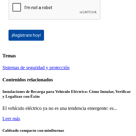
¡Regístrate hoy!
Temas
Sistemas de seguridad y protección
Contenidos relacionados
Instalaciones de Recarga para Vehículo Eléctrico: Cómo Instalar, Verificar
y Legalizar con Éxito
El vehículo eléctrico ya no es una tendencia emergente: es...
Leer más
Cableado compacto con minibornas