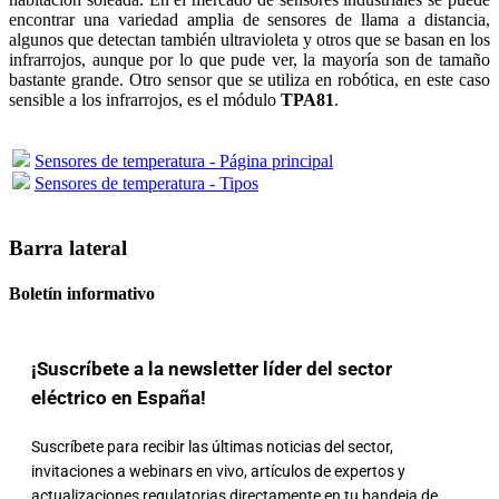
encontrar una variedad amplia de sensores de llama a distancia,
algunos que detectan también ultravioleta y otros que se basan en los
infrarrojos, aunque por lo que pude ver, la mayoría son de tamaño
bastante grande. Otro sensor que se utiliza en robótica, en este caso
sensible a los infrarrojos, es el módulo
TPA81
.
Sensores de temperatura - Página principal
Sensores de temperatura - Tipos
Barra lateral
Boletín informativo
¡Suscríbete a la newsletter líder del sector
eléctrico en España!
Suscríbete para recibir las últimas noticias del sector,
invitaciones a webinars en vivo, artículos de expertos y
actualizaciones regulatorias directamente en tu bandeja de