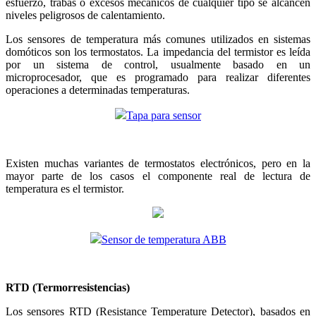
esfuerzo, trabas o excesos mecánicos de cualquier tipo se alcancen
niveles peligrosos de calentamiento.
Los sensores de temperatura más comunes utilizados en sistemas
domóticos son los termostatos. La impedancia del termistor es leída
por un sistema de control, usualmente basado en un
microprocesador, que es programado para realizar diferentes
operaciones a determinadas temperaturas.
Tapa para sensor
Existen muchas variantes de termostatos electrónicos, pero en la
mayor parte de los casos el componente real de lectura de
temperatura es el termistor.
Sensor de temperatura ABB
RTD (Termorresistencias)
Los sensores RTD (Resistance Temperature Detector), basados en