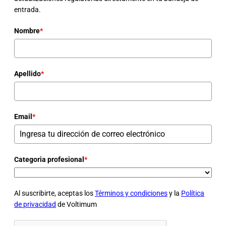
entrada.
Nombre
*
Apellido
*
Email
*
Categoria profesional
*
Al suscribirte, aceptas los
Términos y condiciones
y la
Política
de privacidad
de Voltimum