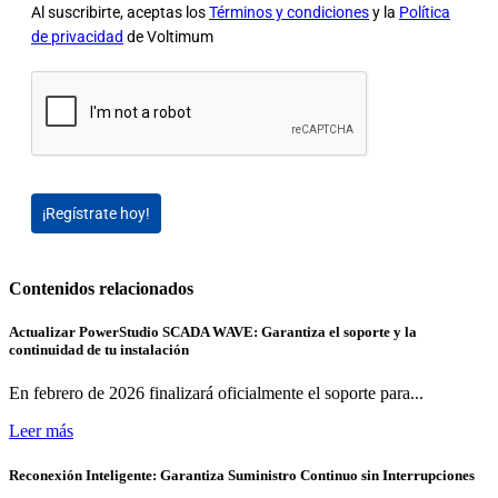
Al suscribirte, aceptas los
Términos y condiciones
y la
Política
de privacidad
de Voltimum
¡Regístrate hoy!
Contenidos relacionados
Actualizar PowerStudio SCADA WAVE: Garantiza el soporte y la
continuidad de tu instalación
En febrero de 2026 finalizará oficialmente el soporte para...
Leer más
Reconexión Inteligente: Garantiza Suministro Continuo sin Interrupciones