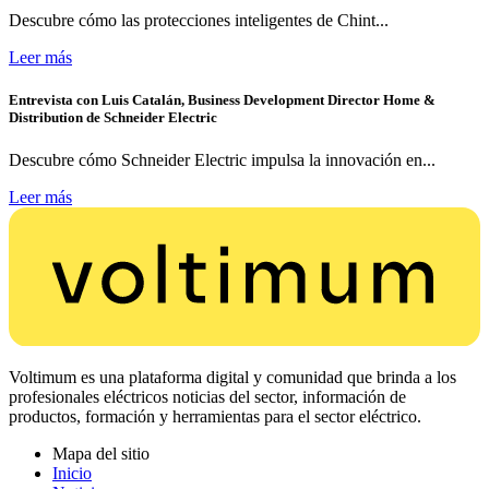
Descubre cómo las protecciones inteligentes de Chint...
Leer más
Entrevista con Luis Catalán, Business Development Director Home &
Distribution de Schneider Electric
Descubre cómo Schneider Electric impulsa la innovación en...
Leer más
Voltimum es una plataforma digital y comunidad que brinda a los
profesionales eléctricos noticias del sector, información de
productos, formación y herramientas para el sector eléctrico.
Mapa del sitio
Inicio