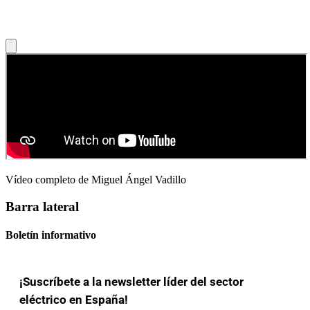
Vídeo completo de Miguel Ángel Vadillo
Barra lateral
Boletín informativo
¡Suscríbete a la newsletter líder del sector
eléctrico en España!