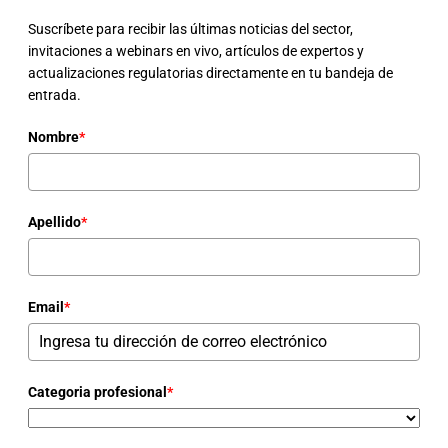
Suscríbete para recibir las últimas noticias del sector,
invitaciones a webinars en vivo, artículos de expertos y
actualizaciones regulatorias directamente en tu bandeja de
entrada.
Nombre
*
Apellido
*
Email
*
Categoria profesional
*