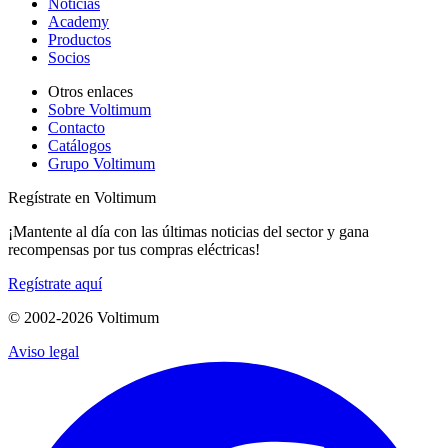
Noticias
Academy
Productos
Socios
Otros enlaces
Sobre Voltimum
Contacto
Catálogos
Grupo Voltimum
Regístrate en Voltimum
¡Mantente al día con las últimas noticias del sector y gana
recompensas por tus compras eléctricas!
Regístrate aquí
© 2002-
2026
Voltimum
Aviso legal