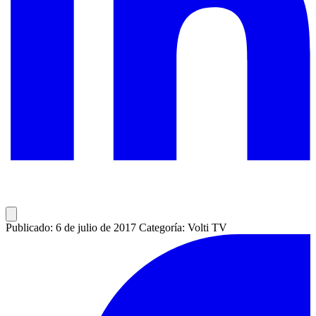
Publicado: 6 de julio de 2017
Categoría: Volti TV